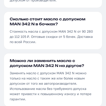
допуском от производителя.
Сколько стоит масло с допуском
MAN 342 N в бочках?
Стоимость масла с допуском MAN 342 N от 90 280
до 112 105 ₽. Оптовые скидки от 5 бочек. Доставка
по всей России.
Можно ли заменить масло с
допуском MAN 342 N на другое?
Заменять масло с допуском MAN 342 N можно
только на масло с таким же или более новым
допуском от того же автопроизводителя.
Использование масла без требуемого допуска
может привести к повышенному износу и потере
гарантии.