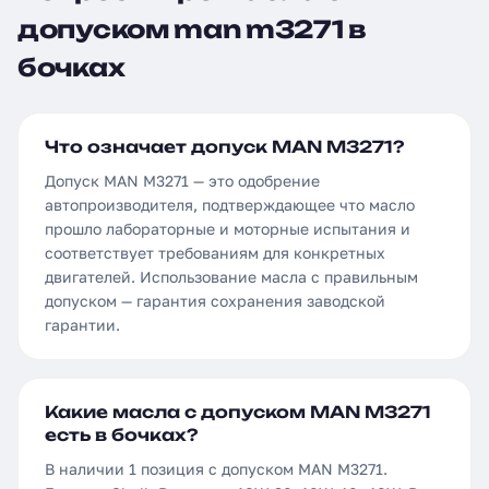
допуском man m3271 в
бочках
Что означает допуск MAN M3271?
Допуск MAN M3271 — это одобрение
автопроизводителя, подтверждающее что масло
прошло лабораторные и моторные испытания и
соответствует требованиям для конкретных
двигателей. Использование масла с правильным
допуском — гарантия сохранения заводской
гарантии.
Какие масла с допуском MAN M3271
есть в бочках?
В наличии 1 позиция с допуском MAN M3271.