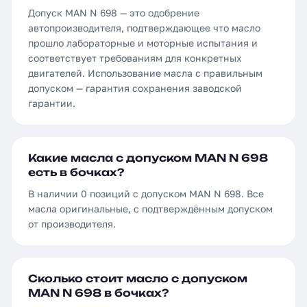
Допуск MAN N 698 — это одобрение
автопроизводителя, подтверждающее что масло
прошло лабораторные и моторные испытания и
соответствует требованиям для конкретных
двигателей. Использование масла с правильным
допуском — гарантия сохранения заводской
гарантии.
Какие масла с допуском MAN N 698
есть в бочках?
В наличии 0 позиций с допуском MAN N 698. Все
масла оригинальные, с подтверждённым допуском
от производителя.
Сколько стоит масло с допуском
MAN N 698 в бочках?