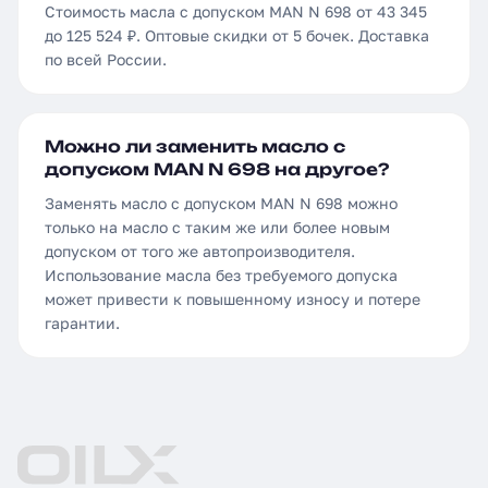
Стоимость масла с допуском MAN N 698 от 43 345
до 125 524 ₽. Оптовые скидки от 5 бочек. Доставка
по всей России.
Можно ли заменить масло с
допуском MAN N 698 на другое?
Заменять масло с допуском MAN N 698 можно
только на масло с таким же или более новым
допуском от того же автопроизводителя.
Использование масла без требуемого допуска
может привести к повышенному износу и потере
гарантии.