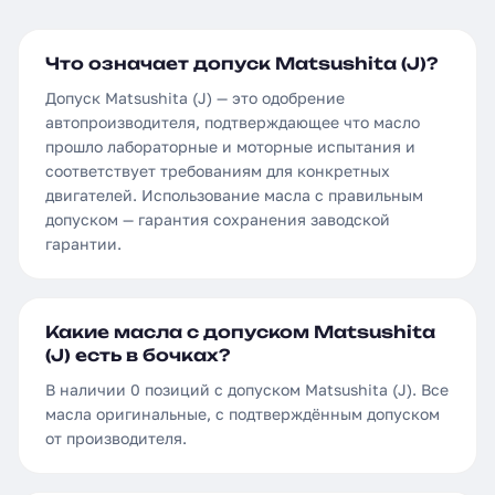
Что означает допуск Matsushita (J)?
Допуск Matsushita (J) — это одобрение
автопроизводителя, подтверждающее что масло
прошло лабораторные и моторные испытания и
соответствует требованиям для конкретных
двигателей. Использование масла с правильным
допуском — гарантия сохранения заводской
гарантии.
Какие масла с допуском Matsushita
(J) есть в бочках?
В наличии 0 позиций с допуском Matsushita (J). Все
масла оригинальные, с подтверждённым допуском
от производителя.