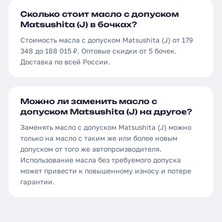
Сколько стоит масло с допуском
Matsushita (J) в бочках?
Стоимость масла с допуском Matsushita (J) от 179
348 до 188 015 ₽. Оптовые скидки от 5 бочек.
Доставка по всей России.
Можно ли заменить масло с
допуском Matsushita (J) на другое?
Заменять масло с допуском Matsushita (J) можно
только на масло с таким же или более новым
допуском от того же автопроизводителя.
Использование масла без требуемого допуска
может привести к повышенному износу и потере
гарантии.