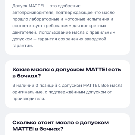
Допуск MATTEI — это одобрение
автопроизводителя, подтверждающее что масло
прошло лабораторные и моторные испытания и
соответствует требованиям для конкретных
двигателей. Использование масла с правильным
допуском — гарантия сохранения заводской
гарантии.
Какие масла с допуском MATTEI есть
в бочках?
В наличии 0 позиций с допуском MATTEI. Все масла
оригинальные, с подтверждённым допуском от
производителя.
Сколько стоит масло с допуском
MATTEI в бочках?