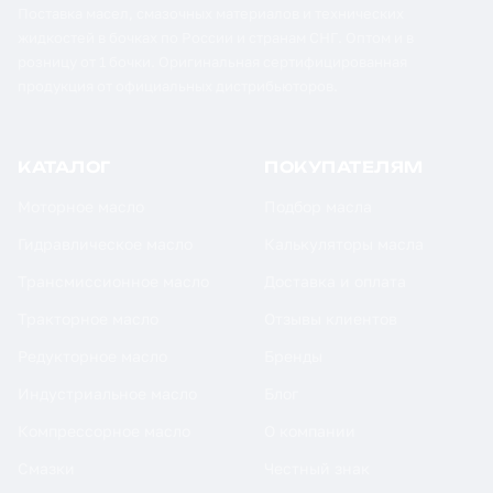
Поставка масел, смазочных материалов и технических
жидкостей в бочках по России и странам СНГ. Оптом и в
розницу от 1 бочки. Оригинальная сертифицированная
продукция от официальных дистрибьюторов.
КАТАЛОГ
ПОКУПАТЕЛЯМ
Моторное масло
Подбор масла
Гидравлическое масло
Калькуляторы масла
Трансмиссионное масло
Доставка и оплата
Тракторное масло
Отзывы клиентов
Редукторное масло
Бренды
Индустриальное масло
Блог
Компрессорное масло
О компании
Смазки
Честный знак