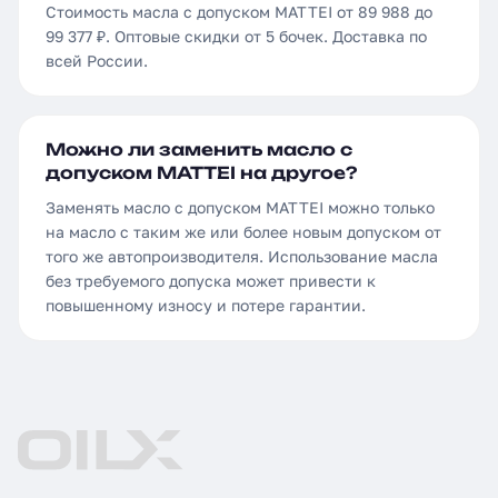
Стоимость масла с допуском MATTEI от 89 988 до
99 377 ₽. Оптовые скидки от 5 бочек. Доставка по
всей России.
Можно ли заменить масло с
допуском MATTEI на другое?
Заменять масло с допуском MATTEI можно только
на масло с таким же или более новым допуском от
того же автопроизводителя. Использование масла
без требуемого допуска может привести к
повышенному износу и потере гарантии.