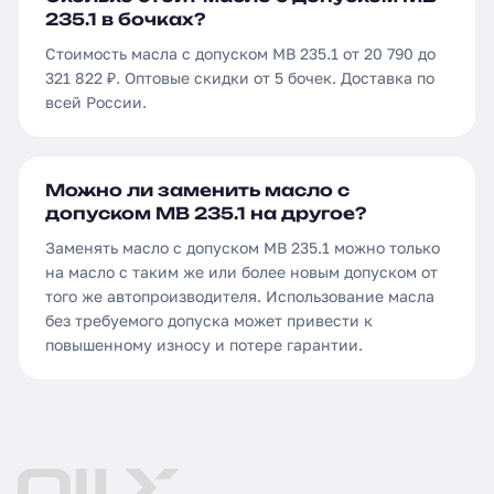
235.1 в бочках?
Стоимость масла с допуском MB 235.1 от 20 790 до
321 822 ₽. Оптовые скидки от 5 бочек. Доставка по
всей России.
Можно ли заменить масло с
допуском MB 235.1 на другое?
Заменять масло с допуском MB 235.1 можно только
на масло с таким же или более новым допуском от
того же автопроизводителя. Использование масла
без требуемого допуска может привести к
повышенному износу и потере гарантии.