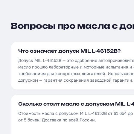
Вопросы про масла с доп
Что означает допуск MIL L-46152B?
Допуск MIL L-46152B — это одобрение автопроизводит
масло прошло лабораторные и моторные испытания и 
требованиям для конкретных двигателей. Использова
допуском — гарантия сохранения заводской гарантии.
Сколько стоит масло с допуском MIL L-
Стоимость масла с допуском MIL L-46152B от 61 654 до
от 5 бочек. Доставка по всей России.