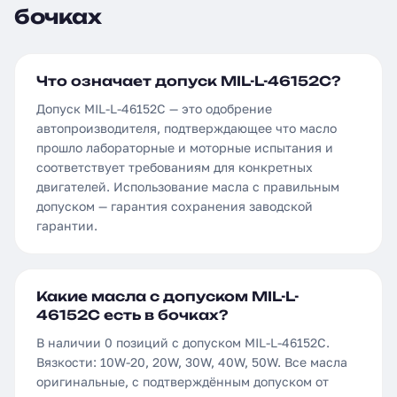
бочках
Что означает допуск MIL-L-46152C?
Допуск MIL-L-46152C — это одобрение
автопроизводителя, подтверждающее что масло
прошло лабораторные и моторные испытания и
соответствует требованиям для конкретных
двигателей. Использование масла с правильным
допуском — гарантия сохранения заводской
гарантии.
Какие масла с допуском MIL-L-
46152C есть в бочках?
В наличии 0 позиций с допуском MIL-L-46152C.
Вязкости: 10W-20, 20W, 30W, 40W, 50W. Все масла
оригинальные, с подтверждённым допуском от