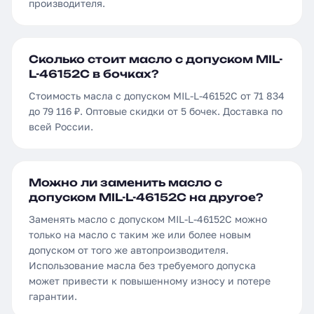
производителя.
Сколько стоит масло с допуском MIL-
L-46152C в бочках?
Стоимость масла с допуском MIL-L-46152C от 71 834
до 79 116 ₽. Оптовые скидки от 5 бочек. Доставка по
всей России.
Можно ли заменить масло с
допуском MIL-L-46152C на другое?
Заменять масло с допуском MIL-L-46152C можно
только на масло с таким же или более новым
допуском от того же автопроизводителя.
Использование масла без требуемого допуска
может привести к повышенному износу и потере
гарантии.