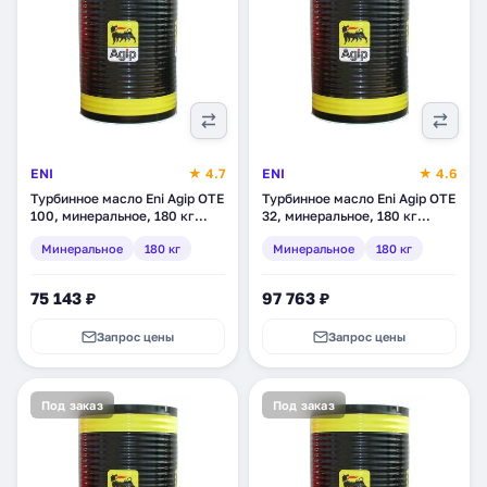
ENI
★ 4.7
ENI
★ 4.6
Турбинное масло Eni Agip OTE
Турбинное масло Eni Agip OTE
100, минеральное, 180 кг
32, минеральное, 180 кг
(261493)
(261093)
Минеральное
180 кг
Минеральное
180 кг
75 143 ₽
97 763 ₽
Запрос цены
Запрос цены
Под заказ
Под заказ