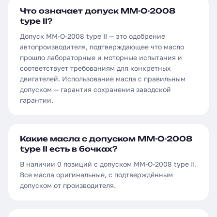
Что означает допуск MM-O-2008
type II?
Допуск MM-O-2008 type II — это одобрение
автопроизводителя, подтверждающее что масло
прошло лабораторные и моторные испытания и
соответствует требованиям для конкретных
двигателей. Использование масла с правильным
допуском — гарантия сохранения заводской
гарантии.
Какие масла с допуском MM-O-2008
type II есть в бочках?
В наличии 0 позиций с допуском MM-O-2008 type II.
Все масла оригинальные, с подтверждённым
допуском от производителя.