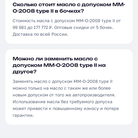
Сколько стоит масло с допуском MM-
O-2008 type II в бочках?
Стоимость масла с допуском MM-O-2008 type II от
99 981 до 177 772 ₽. Оптовые скидки от 5 бочек.
Доставка по всей России.
Можно ли заменить масло с
допуском MM-O-2008 type II на
другое?
Заменять масло с допуском MM-O-2008 type II
можно только на масло с таким же или более
новым допуском от того же автопроизводителя.
Использование масла без требуемого допуска
может привести к повышенному износу и потере
гарантии.