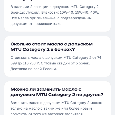
В наличии 2 позиции с допуском MTU Category 2.
Бренды: Лукойл. Вязкости: 10W-40, 15W-40, 40W.
Все масла оригинальные, с подтверждённым
допуском от производителя.
Сколько стоит масло с допуском
MTU Category 2 в бочках?
Стоимость масла с допуском MTU Category 2 от 74
599 до 116 750 ₽. Оптовые скидки от 5 бочек.
Доставка по всей России.
Можно ли заменить масло с
допуском MTU Category 2 на другое?
Заменять масло с допуском MTU Category 2 можно
только на масло с таким же или более новым
допуском от того же автопроизводителя.