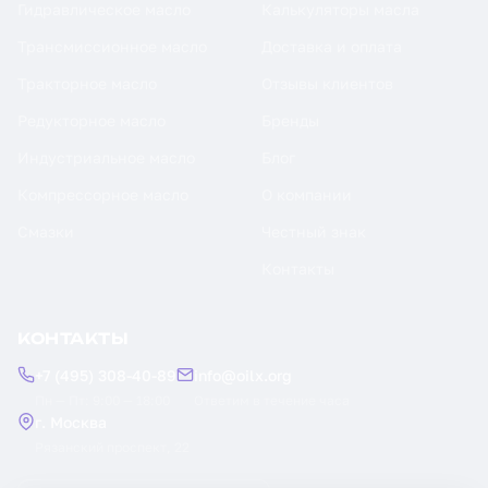
Гидравлическое масло
Калькуляторы масла
Трансмиссионное масло
Доставка и оплата
Тракторное масло
Отзывы клиентов
Редукторное масло
Бренды
Индустриальное масло
Блог
Компрессорное масло
О компании
Смазки
Честный знак
Контакты
КОНТАКТЫ
+7 (495) 308-40-89
info@oilx.org
Пн — Пт: 9:00 — 18:00
Ответим в течение часа
г. Москва
Рязанский проспект, 22