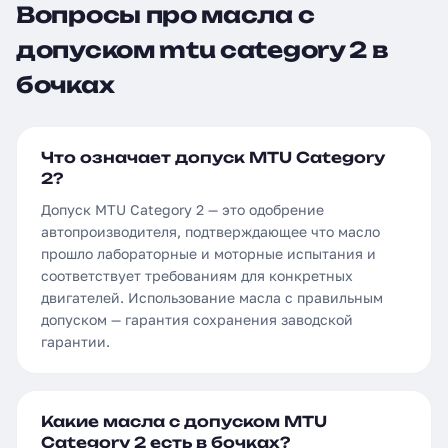
Вопросы про масла с
допуском mtu category 2 в
бочках
Что означает допуск MTU Category
2?
Допуск MTU Category 2 — это одобрение
автопроизводителя, подтверждающее что масло
прошло лабораторные и моторные испытания и
соответствует требованиям для конкретных
двигателей. Использование масла с правильным
допуском — гарантия сохранения заводской
гарантии.
Какие масла с допуском MTU
Category 2 есть в бочках?