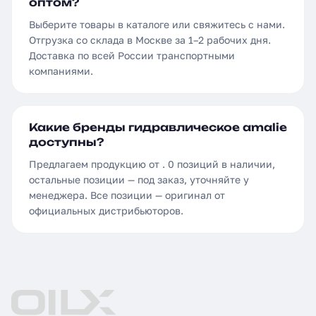
оптом?
Выберите товары в каталоге или свяжитесь с нами.
Отгрузка со склада в Москве за 1–2 рабочих дня.
Доставка по всей России транспортными
компаниями.
Какие бренды гидравлическое amalie
доступны?
Предлагаем продукцию от . 0 позиций в наличии,
остальные позиции — под заказ, уточняйте у
менеджера. Все позиции — оригинал от
официальных дистрибьюторов.