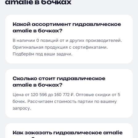
amalie в бочках
Какой ассортимент гидравлическое
amalie в бочках?
В наличии 0 позиций от и других производителей.
Оригинальная продукция с сертификатами.
Подберём под ваши задачи.
Сколько стоит гидравлическое
amalie в бочках?
Цена от 120 596 до 160 772 ₽. Оптовые скидки от 5
бочек. Рассчитаем стоимость партии по вашему
запросу.
Как заказать гидравлическое amalie