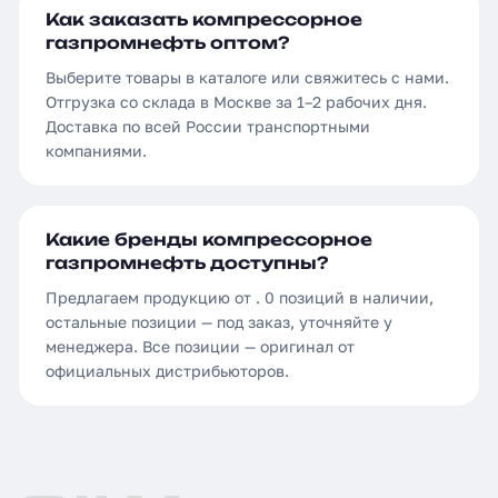
Как заказать компрессорное
газпромнефть оптом?
Выберите товары в каталоге или свяжитесь с нами.
Отгрузка со склада в Москве за 1–2 рабочих дня.
Доставка по всей России транспортными
компаниями.
Какие бренды компрессорное
газпромнефть доступны?
Предлагаем продукцию от . 0 позиций в наличии,
остальные позиции — под заказ, уточняйте у
менеджера. Все позиции — оригинал от
официальных дистрибьюторов.