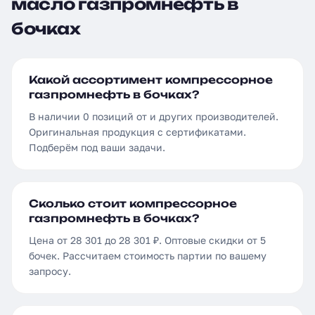
масло газпромнефть в
бочках
Какой ассортимент компрессорное
газпромнефть в бочках?
В наличии 0 позиций от и других производителей.
Оригинальная продукция с сертификатами.
Подберём под ваши задачи.
Сколько стоит компрессорное
газпромнефть в бочках?
Цена от 28 301 до 28 301 ₽. Оптовые скидки от 5
бочек. Рассчитаем стоимость партии по вашему
запросу.