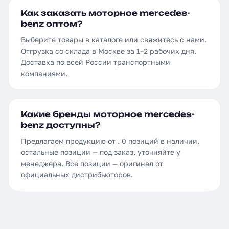
Как заказать моторное mercedes-
benz оптом?
Выберите товары в каталоге или свяжитесь с нами.
Отгрузка со склада в Москве за 1–2 рабочих дня.
Доставка по всей России транспортными
компаниями.
Какие бренды моторное mercedes-
benz доступны?
Предлагаем продукцию от . 0 позиций в наличии,
остальные позиции — под заказ, уточняйте у
менеджера. Все позиции — оригинал от
официальных дистрибьюторов.