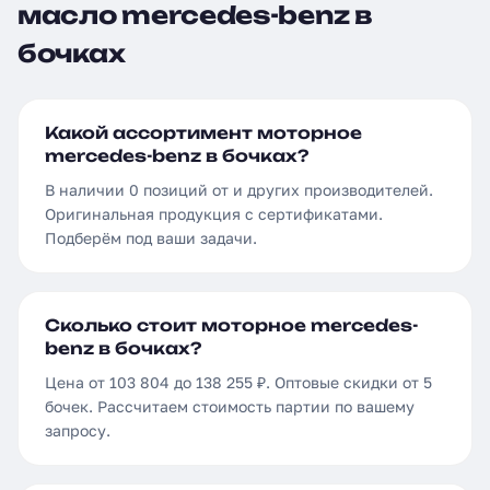
масло mercedes-benz в
бочках
Какой ассортимент моторное
mercedes-benz в бочках?
В наличии 0 позиций от и других производителей.
Оригинальная продукция с сертификатами.
Подберём под ваши задачи.
Сколько стоит моторное mercedes-
benz в бочках?
Цена от 103 804 до 138 255 ₽. Оптовые скидки от 5
бочек. Рассчитаем стоимость партии по вашему
запросу.