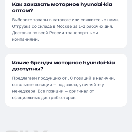
Как заказать моторное hyundai-kia
оптом?
Выберите товары в каталоге или свяжитесь с нами.
Отгрузка со склада в Москве за 1–2 рабочих дня.
Доставка по всей России транспортными
компаниями.
Какие бренды моторное hyundai-kia
доступны?
Предлагаем продукцию от . 0 позиций в наличии,
остальные позиции — под заказ, уточняйте у
менеджера. Все позиции — оригинал от
официальных дистрибьюторов.