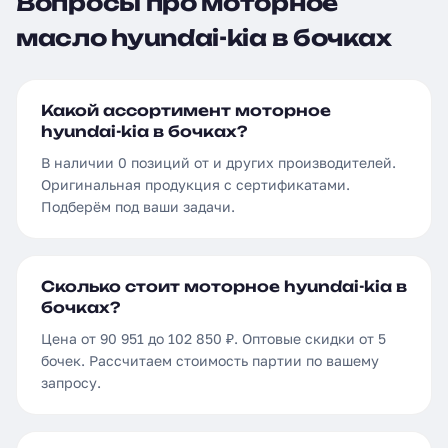
Вопросы про моторное
масло hyundai-kia в бочках
Какой ассортимент моторное
hyundai-kia в бочках?
В наличии 0 позиций от и других производителей.
Оригинальная продукция с сертификатами.
Подберём под ваши задачи.
Сколько стоит моторное hyundai-kia в
бочках?
Цена от 90 951 до 102 850 ₽. Оптовые скидки от 5
бочек. Рассчитаем стоимость партии по вашему
запросу.