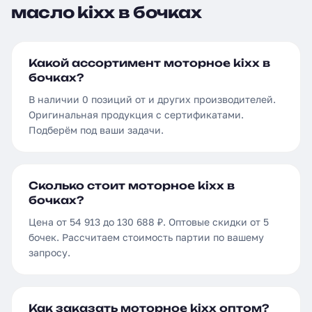
масло kixx в бочках
Какой ассортимент моторное kixx в
бочках?
В наличии 0 позиций от и других производителей.
Оригинальная продукция с сертификатами.
Подберём под ваши задачи.
Сколько стоит моторное kixx в
бочках?
Цена от 54 913 до 130 688 ₽. Оптовые скидки от 5
бочек. Рассчитаем стоимость партии по вашему
запросу.
Как заказать моторное kixx оптом?