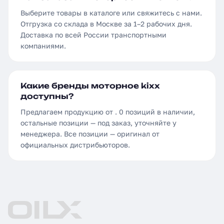
Выберите товары в каталоге или свяжитесь с нами.
Отгрузка со склада в Москве за 1–2 рабочих дня.
Доставка по всей России транспортными
компаниями.
Какие бренды моторное kixx
доступны?
Предлагаем продукцию от . 0 позиций в наличии,
остальные позиции — под заказ, уточняйте у
менеджера. Все позиции — оригинал от
официальных дистрибьюторов.