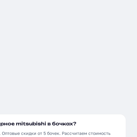
рное mitsubishi в бочках?
₽. Оптовые скидки от 5 бочек. Рассчитаем стоимость