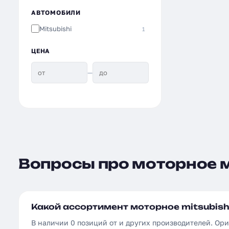
АВТОМОБИЛИ
Mitsubishi
1
ЦЕНА
—
Вопросы про моторное м
Какой ассортимент моторное mitsubishi
В наличии 0 позиций от и других производителей. Ор