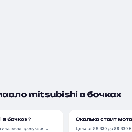
асло mitsubishi в бочках
 в бочках?
Сколько стоит мото
игинальная продукция с
Цена от 88 330 до 88 330 