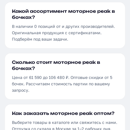
Какой ассортимент моторное peak в
бочках?
В наличии 0 позиций от и других производителей.
Оригинальная продукция с сертификатами.
Подберём под ваши задачи.
Сколько стоит моторное peak в
бочках?
Цена от 61 590 до 106 480 ₽. Оптовые скидки от 5
бочек. Рассчитаем стоимость партии по вашему
запросу.
Как заказать моторное peak оптом?
Выберите товары в каталоге или свяжитесь с нами.
Отгрузка со склада в Москве за 1–2 рабочих дня.