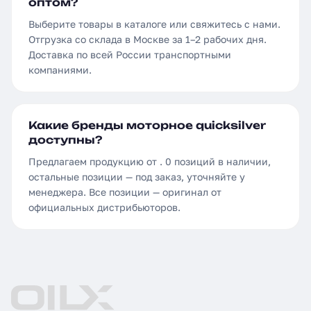
оптом?
Выберите товары в каталоге или свяжитесь с нами.
Отгрузка со склада в Москве за 1–2 рабочих дня.
Доставка по всей России транспортными
компаниями.
Какие бренды моторное quicksilver
доступны?
Предлагаем продукцию от . 0 позиций в наличии,
остальные позиции — под заказ, уточняйте у
менеджера. Все позиции — оригинал от
официальных дистрибьюторов.