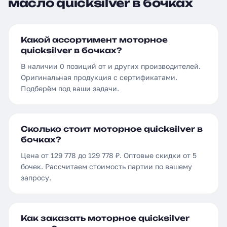
масло quicksilver в бочках
Какой ассортимент моторное
quicksilver в бочках?
В наличии 0 позиций от и других производителей.
Оригинальная продукция с сертификатами.
Подберём под ваши задачи.
Сколько стоит моторное quicksilver в
бочках?
Цена от 129 778 до 129 778 ₽. Оптовые скидки от 5
бочек. Рассчитаем стоимость партии по вашему
запросу.
Как заказать моторное quicksilver