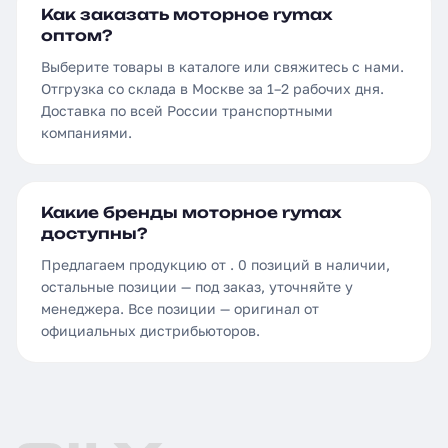
Как заказать моторное rymax
оптом?
Выберите товары в каталоге или свяжитесь с нами.
Отгрузка со склада в Москве за 1–2 рабочих дня.
Доставка по всей России транспортными
компаниями.
Какие бренды моторное rymax
доступны?
Предлагаем продукцию от . 0 позиций в наличии,
остальные позиции — под заказ, уточняйте у
менеджера. Все позиции — оригинал от
официальных дистрибьюторов.