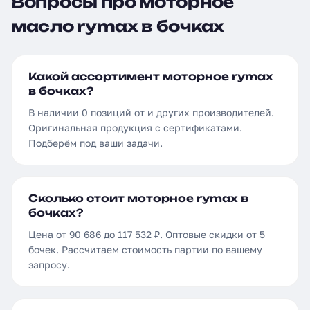
Вопросы про моторное
масло rymax в бочках
Какой ассортимент моторное rymax
в бочках?
В наличии 0 позиций от и других производителей.
Оригинальная продукция с сертификатами.
Подберём под ваши задачи.
Сколько стоит моторное rymax в
бочках?
Цена от 90 686 до 117 532 ₽. Оптовые скидки от 5
бочек. Рассчитаем стоимость партии по вашему
запросу.