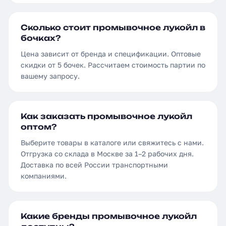
Сколько стоит промывочное лукойл в
бочках?
Цена зависит от бренда и спецификации. Оптовые
скидки от 5 бочек. Рассчитаем стоимость партии по
вашему запросу.
Как заказать промывочное лукойл
оптом?
Выберите товары в каталоге или свяжитесь с нами.
Отгрузка со склада в Москве за 1–2 рабочих дня.
Доставка по всей России транспортными
компаниями.
Какие бренды промывочное лукойл