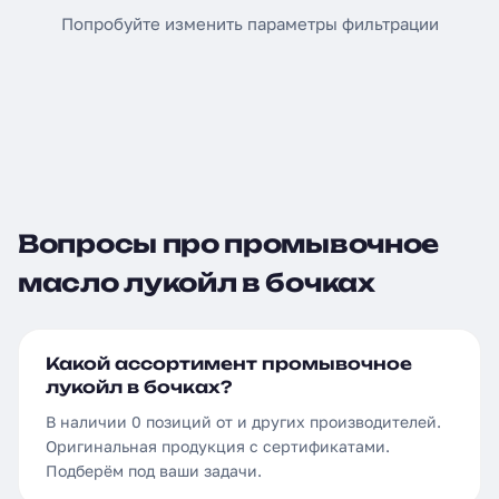
Попробуйте изменить параметры фильтрации
Вопросы про промывочное
масло лукойл в бочках
Какой ассортимент промывочное
лукойл в бочках?
В наличии 0 позиций от и других производителей.
Оригинальная продукция с сертификатами.
Подберём под ваши задачи.