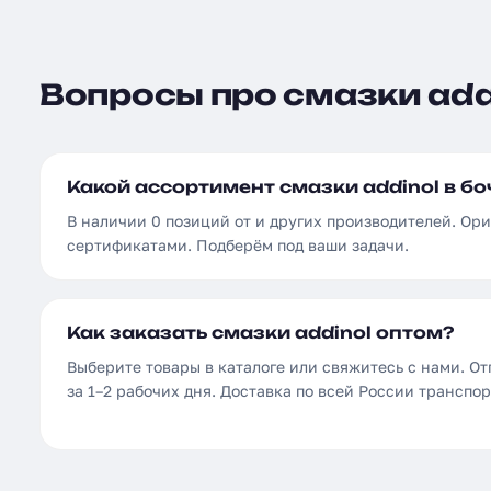
Вопросы про смазки addi
Какой ассортимент смазки addinol в бо
В наличии 0 позиций от и других производителей. Ор
сертификатами. Подберём под ваши задачи.
Как заказать смазки addinol оптом?
Выберите товары в каталоге или свяжитесь с нами. От
за 1–2 рабочих дня. Доставка по всей России трансп