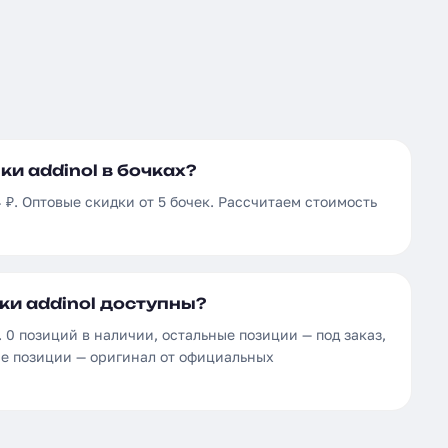
ки addinol в бочках?
4 ₽. Оптовые скидки от 5 бочек. Рассчитаем стоимость
ки addinol доступны?
 0 позиций в наличии, остальные позиции — под заказ,
се позиции — оригинал от официальных