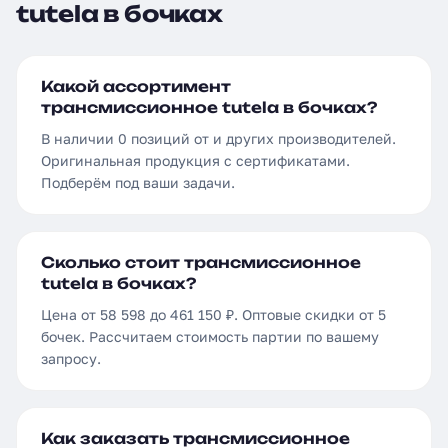
tutela в бочках
Какой ассортимент
трансмиссионное tutela в бочках?
В наличии 0 позиций от и других производителей.
Оригинальная продукция с сертификатами.
Подберём под ваши задачи.
Сколько стоит трансмиссионное
tutela в бочках?
Цена от 58 598 до 461 150 ₽. Оптовые скидки от 5
бочек. Рассчитаем стоимость партии по вашему
запросу.
Как заказать трансмиссионное