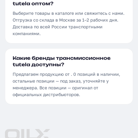
tutela оптом?
Выберите товары в каталоге или свяжитесь с нами.
Отгрузка со склада в Москве за 1–2 рабочих дня.
Доставка по всей России транспортными
компаниями.
Какие бренды трансмиссионное
tutela доступны?
Предлагаем продукцию от . 0 позиций в наличии,
остальные позиции — под заказ, уточняйте у
менеджера. Все позиции — оригинал от
официальных дистрибьюторов.