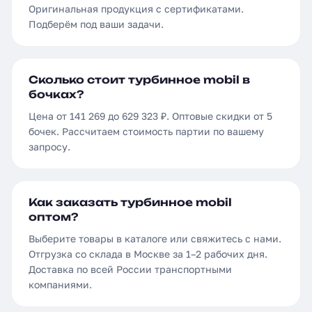
Оригинальная продукция с сертификатами.
Подберём под ваши задачи.
Сколько стоит турбинное mobil в
бочках?
Цена от 141 269 до 629 323 ₽. Оптовые скидки от 5
бочек. Рассчитаем стоимость партии по вашему
запросу.
Как заказать турбинное mobil
оптом?
Выберите товары в каталоге или свяжитесь с нами.
Отгрузка со склада в Москве за 1–2 рабочих дня.
Доставка по всей России транспортными
компаниями.