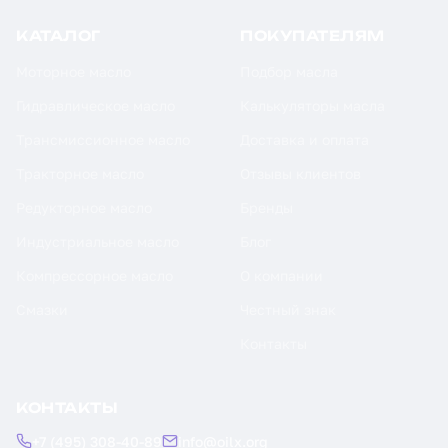
КАТАЛОГ
ПОКУПАТЕЛЯМ
Моторное масло
Подбор масла
Гидравлическое масло
Калькуляторы масла
Трансмиссионное масло
Доставка и оплата
Тракторное масло
Отзывы клиентов
Редукторное масло
Бренды
Индустриальное масло
Блог
Компрессорное масло
О компании
Смазки
Честный знак
Контакты
КОНТАКТЫ
+7 (495) 308-40-89
info@oilx.org