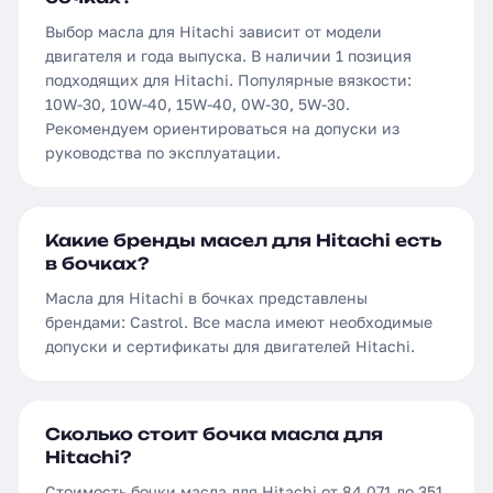
Выбор масла для Hitachi зависит от модели
двигателя и года выпуска. В наличии 1 позиция
подходящих для Hitachi. Популярные вязкости:
10W-30, 10W-40, 15W-40, 0W-30, 5W-30.
Рекомендуем ориентироваться на допуски из
руководства по эксплуатации.
Какие бренды масел для Hitachi есть
в бочках?
Масла для Hitachi в бочках представлены
брендами: Castrol. Все масла имеют необходимые
допуски и сертификаты для двигателей Hitachi.
Сколько стоит бочка масла для
Hitachi?
Стоимость бочки масла для Hitachi от 84 071 до 351