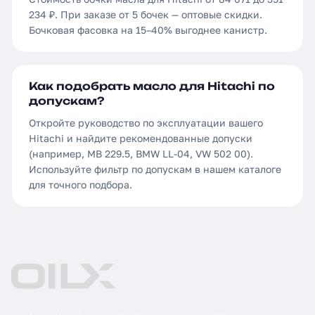
234 ₽. При заказе от 5 бочек — оптовые скидки.
Бочковая фасовка на 15–40% выгоднее канистр.
Как подобрать масло для Hitachi по
допускам?
Откройте руководство по эксплуатации вашего
Hitachi и найдите рекомендованные допуски
(например, MB 229.5, BMW LL-04, VW 502 00).
Используйте фильтр по допускам в нашем каталоге
для точного подбора.