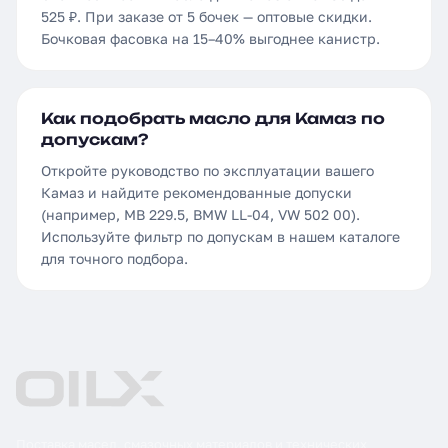
525 ₽. При заказе от 5 бочек — оптовые скидки.
Бочковая фасовка на 15–40% выгоднее канистр.
Как подобрать масло для Камаз по
допускам?
Откройте руководство по эксплуатации вашего
Камаз и найдите рекомендованные допуски
(например, MB 229.5, BMW LL-04, VW 502 00).
Используйте фильтр по допускам в нашем каталоге
для точного подбора.
Поставка масел, смазочных материалов и технических