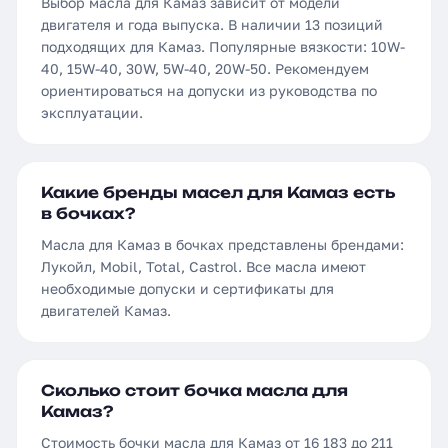
Выбор масла для Камаз зависит от модели
двигателя и года выпуска. В наличии 13 позиций
подходящих для Камаз. Популярные вязкости: 10W-
40, 15W-40, 30W, 5W-40, 20W-50. Рекомендуем
ориентироваться на допуски из руководства по
эксплуатации.
Какие бренды масел для Камаз есть
в бочках?
Масла для Камаз в бочках представлены брендами:
Лукойл, Mobil, Total, Castrol. Все масла имеют
необходимые допуски и сертификаты для
двигателей Камаз.
Сколько стоит бочка масла для
Камаз?
Стоимость бочки масла для Камаз от 16 183 до 211