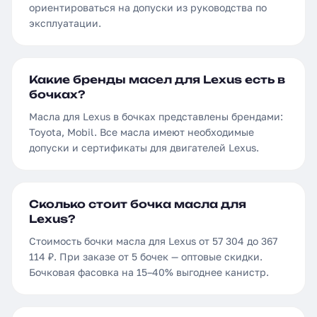
ориентироваться на допуски из руководства по
эксплуатации.
Какие бренды масел для Lexus есть в
бочках?
Масла для Lexus в бочках представлены брендами:
Toyota, Mobil. Все масла имеют необходимые
допуски и сертификаты для двигателей Lexus.
Сколько стоит бочка масла для
Lexus?
Стоимость бочки масла для Lexus от 57 304 до 367
114 ₽. При заказе от 5 бочек — оптовые скидки.
Бочковая фасовка на 15–40% выгоднее канистр.