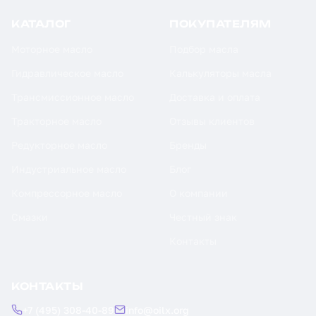
КАТАЛОГ
ПОКУПАТЕЛЯМ
Моторное масло
Подбор масла
Гидравлическое масло
Калькуляторы масла
Трансмиссионное масло
Доставка и оплата
Тракторное масло
Отзывы клиентов
Редукторное масло
Бренды
Индустриальное масло
Блог
Компрессорное масло
О компании
Смазки
Честный знак
Контакты
КОНТАКТЫ
+7 (495) 308-40-89
info@oilx.org