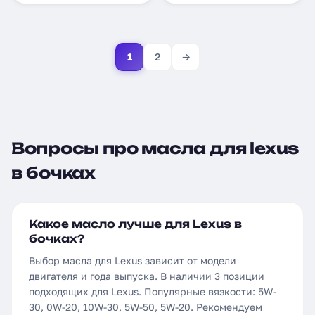
1
2
→
Вопросы про масла для lexus
в бочках
Какое масло лучше для Lexus в
бочках?
Выбор масла для Lexus зависит от модели
двигателя и года выпуска. В наличии 3 позиции
подходящих для Lexus. Популярные вязкости: 5W-
30, 0W-20, 10W-30, 5W-50, 5W-20. Рекомендуем