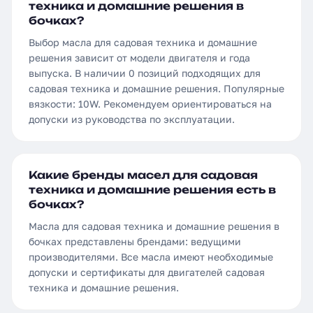
техника и домашние решения в
бочках?
Выбор масла для садовая техника и домашние
решения зависит от модели двигателя и года
выпуска. В наличии 0 позиций подходящих для
садовая техника и домашние решения. Популярные
вязкости: 10W. Рекомендуем ориентироваться на
допуски из руководства по эксплуатации.
Какие бренды масел для садовая
техника и домашние решения есть в
бочках?
Масла для садовая техника и домашние решения в
бочках представлены брендами: ведущими
производителями. Все масла имеют необходимые
допуски и сертификаты для двигателей садовая
техника и домашние решения.