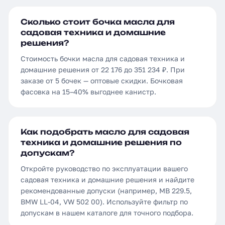
Сколько стоит бочка масла для
садовая техника и домашние
решения?
Стоимость бочки масла для садовая техника и
домашние решения от 22 176 до 351 234 ₽. При
заказе от 5 бочек — оптовые скидки. Бочковая
фасовка на 15–40% выгоднее канистр.
Как подобрать масло для садовая
техника и домашние решения по
допускам?
Откройте руководство по эксплуатации вашего
садовая техника и домашние решения и найдите
рекомендованные допуски (например, MB 229.5,
BMW LL-04, VW 502 00). Используйте фильтр по
допускам в нашем каталоге для точного подбора.