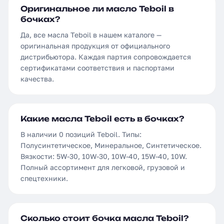
Оригинальное ли масло Teboil в
бочках?
Да, все масла Teboil в нашем каталоге —
оригинальная продукция от официального
дистрибьютора. Каждая партия сопровождается
сертификатами соответствия и паспортами
качества.
Какие масла Teboil есть в бочках?
В наличии 0 позиций Teboil. Типы:
Полусинтетическое, Минеральное, Синтетическое.
Вязкости: 5W-30, 10W-30, 10W-40, 15W-40, 10W.
Полный ассортимент для легковой, грузовой и
спецтехники.
Сколько стоит бочка масла Teboil?