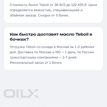
Стоимость бочки Teboil от 36 803 до 122 455 ₽. Цена
определяется вязкостью, спецификацией и
объёмом заказа. Скидки от 5 бочек.
Как быстро доставят масло Teboil в
бочках?
Отгрузка Teboil со склада в Москве за 1–2 рабочих
дня. Доставка по Москве и МО — 1 день, по России
транспортными компаниями — 2–7 дней.
Минимальный заказ от 1 бочки.
Поставка масел, смазочных материалов и технических