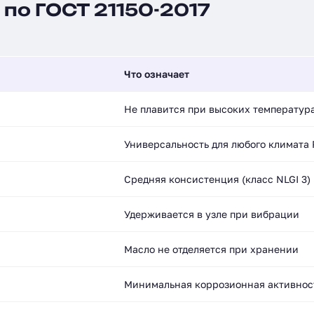
по ГОСТ 21150-2017
Что означает
Не плавится при высоких температур
Универсальность для любого климата
Средняя консистенция (класс NLGI 3)
Удерживается в узле при вибрации
Масло не отделяется при хранении
Минимальная коррозионная активнос