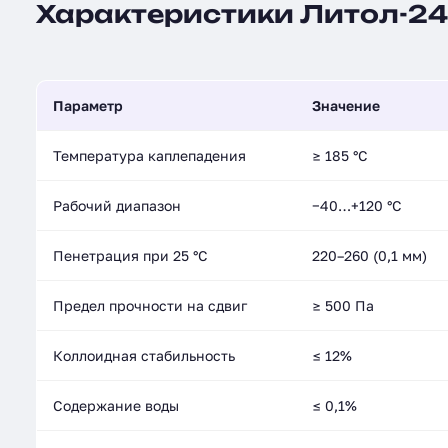
Характеристики Литол-24 
Параметр
Значение
Температура каплепадения
≥ 185 °C
Рабочий диапазон
−40…+120 °C
Пенетрация при 25 °C
220–260 (0,1 мм)
Предел прочности на сдвиг
≥ 500 Па
Коллоидная стабильность
≤ 12%
Содержание воды
≤ 0,1%