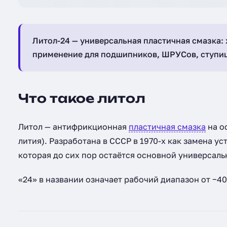
Литол-24 — универсальная пластичная смазка:
применение для подшипников, ШРУСов, ступиц
Что такое литол
Литол — антифрикционная
пластичная смазка
на о
лития). Разработана в СССР в 1970-х как замена 
которая до сих пор остаётся основной универсаль
«24» в названии означает рабочий диапазон от −40