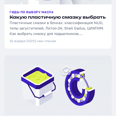
ГИДЫ ПО ВЫБОРУ МАСЛА
Какую пластичную смазку выбрать
Пластичные смазки в бочках: классификация NLGI,
типы загустителей, Литол-24, Shell Gadus, ЦИАТИМ.
Как выбрать смазку для подшипников....
10 января 2025
2 мин чтения