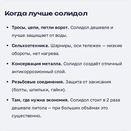
Когда лучше солидол
Тросы, цепи, петли ворот.
Солидол дешевле и
лучше защищает от воды.
Сельхозтехника.
Шарниры, оси тележек — низкие
обороты, нет нагрева.
Консервация металла.
Солидол создаёт отличный
антикоррозионный слой.
Резьбовые соединения.
Защита от закисания
(болты, шпильки, гайки).
Там, где нужна экономия.
Солидол стоит в 2 раза
дешевле литола — при больших объёмах это
существенно.