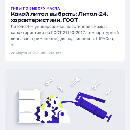
ГИДЫ ПО ВЫБОРУ МАСЛА
Какой литол выбрать: Литол-24,
характеристики, ГОСТ
Литол-24 — универсальная пластичная смазка:
характеристики по ГОСТ 21150-2017, температурный
диапазон, применение для подшипников, ШРУСов,
с...
28 марта 2026
3 мин чтения