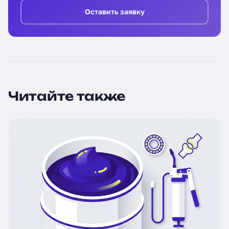
Оставить заявку
Читайте также