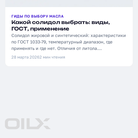
ГИДЫ ПО ВЫБОРУ МАСЛА
Какой солидол выбрать: виды,
ГОСТ, применение
Солидол жировой и синтетический: характеристики
по ГОСТ 1033-79, температурный диапазон, где
применять и где нет. Отличия от литола....
28 марта 2026
2 мин чтения