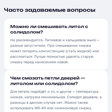
Часто задаваемые вопросы
Можно ли смешивать литол с
солидолом?
Не рекомендуется. Литиевое и кальциевое мыло —
разные загустители. При смешивании смазка
может потерять консистенцию (стать жидкой) или
расслоиться. Лучше полностью удалить старую
смазку перед нанесением новой.
Чем смазать петли дверей —
литолом или солидолом?
Для петель подойдёт и то, и другое — температура
низкая, нагрузка минимальная. Солидол дешевле, а
разницы в данном случае нет. Можно также
использовать WD-40 или силиконовую смазку.