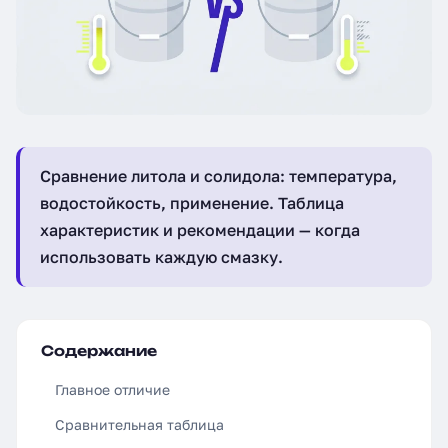
Сравнение литола и солидола: температура,
водостойкость, применение. Таблица
характеристик и рекомендации — когда
использовать каждую смазку.
Содержание
Главное отличие
Сравнительная таблица