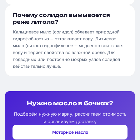
Почему солидол вымывается
реже литола?
Кальциевое мыло (солидол) обладает природной
гидрофобностью — отталкивает воду. Литиевое
мыло (литол) гидрофильнее — медленно впитывает
воду и теряет свойства во влажной среде. Для
подводных или постоянно мокрых узлов солидол
действительно лучше.
Нужно масло в бочках?
Подберём нужную марку, рассчитаем стоимость
и организуем доставку
Моторное масло