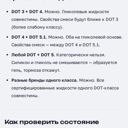
DOT 3 + DOT 4.
Можно. Гликолевые жидкости
совместимы. Свойства смеси будут ближе к DOT 3
(более слабому классу).
DOT 4 + DOT 5.1.
Можно. Оба на гликолевой основе.
Свойства смеси — между DOT 4 и DOT 5.1.
Любой DOT + DOT 5.
Категорически нельзя.
Силикон и гликоль не смешиваются — образуется
гель, тормоза откажут.
Разные бренды одного класса.
Можно. Все
сертифицированные жидкости одного DOT-класса
совместимы.
Как проверить состояние