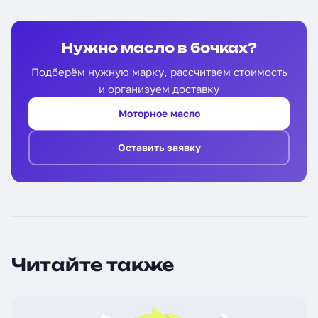
Нужно масло в бочках?
Подберём нужную марку, рассчитаем стоимость
и организуем доставку
Моторное масло
Оставить заявку
Читайте также