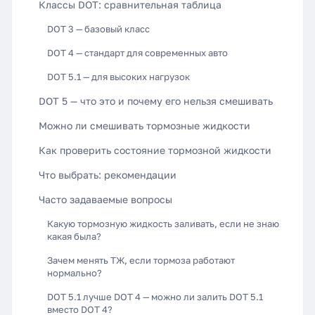
Классы DOT: сравнительная таблица
DOT 3 — базовый класс
DOT 4 — стандарт для современных авто
DOT 5.1 — для высоких нагрузок
DOT 5 — что это и почему его нельзя смешивать
Можно ли смешивать тормозные жидкости
Как проверить состояние тормозной жидкости
Что выбрать: рекомендации
Часто задаваемые вопросы
Какую тормозную жидкость заливать, если не знаю
какая была?
Зачем менять ТЖ, если тормоза работают
нормально?
DOT 5.1 лучше DOT 4 — можно ли залить DOT 5.1
вместо DOT 4?