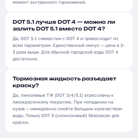
момент экстренного торможения.
DOT 5.1 лучше DOT 4 — можно ли
залить DOT 5.1 вместо DOT 4?
Да, DOT 5.1 совместим с DOT 4 и превосходит по
всем параметрам. Единственный минус — цена в 2–
3 раза выше. Для обычной городской езды DOT 4
достаточно.
Тормозная жидкость разъедает
краску?
Да, гликолевые ТЖ (DOT 3/4/5.1) агрессивны к
лакокрасочному покрытию. При попадании на
кузов — немедленно смойте большим количеством
воды. Только DOT 5 (силиконовый) безопасен для
краски.