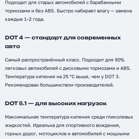
Подходит для старых автомобилей с барабанными
тормозами и без ABS. Быстро набирает влагу — замена
каждые 1–2 года.
DOT 4 — стандарт для современных
авто
Самый распространённый класс. Подходит для 90%
легковых автомобилей с дисковыми тормозами и ABS.
Температура кипения на 25 °C выше, чем у DOT 3.
Рекомендован большинством производителей.
DOT 5.1 — для высоких нагрузок
Максимальная температура кипения среди гликолевых
жидкостей. Идеальна для спортивного вождения,
горных дорог, мотоциклов и автомобилей с мощными