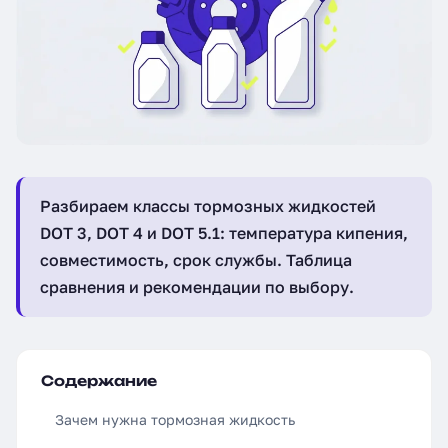
Разбираем классы тормозных жидкостей
DOT 3, DOT 4 и DOT 5.1: температура кипения,
совместимость, срок службы. Таблица
сравнения и рекомендации по выбору.
Содержание
Зачем нужна тормозная жидкость