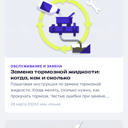
ОБСЛУЖИВАНИЕ И ЗАМЕНА
Замена тормозной жидкости:
когда, как и сколько
Пошаговая инструкция по замене тормозной
жидкости. Когда менять, сколько нужно, как
прокачать тормоза. Частые ошибки при замене....
28 марта 2026
3 мин чтения