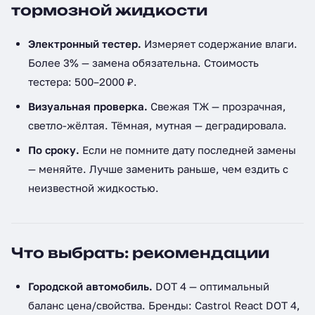
тормозной жидкости
Электронный тестер.
Измеряет содержание влаги.
Более 3% — замена обязательна. Стоимость
тестера: 500–2000 ₽.
Визуальная проверка.
Свежая ТЖ — прозрачная,
светло-жёлтая. Тёмная, мутная — деградировала.
По сроку.
Если не помните дату последней замены
— меняйте. Лучше заменить раньше, чем ездить с
неизвестной жидкостью.
Что выбрать: рекомендации
Городской автомобиль.
DOT 4 — оптимальный
баланс цена/свойства. Бренды: Castrol React DOT 4,