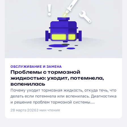
ОБСЛУЖИВАНИЕ И ЗАМЕНА
Проблемы с тормозной
жидкостью: уходит, потемнела,
вспенилась
Почему уходит тормозная жидкость, откуда течь, что
делать если потемнела или вспенилась. Диагностика
и решение проблем тормозной системы....
28 марта 2026
3 мин чтения