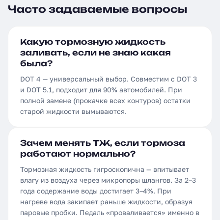
Часто задаваемые вопросы
Какую тормозную жидкость
заливать, если не знаю какая
была?
DOT 4 — универсальный выбор. Совместим с DOT 3
и DOT 5.1, подходит для 90% автомобилей. При
полной замене (прокачке всех контуров) остатки
старой жидкости вымываются.
Зачем менять ТЖ, если тормоза
работают нормально?
Тормозная жидкость гигроскопична — впитывает
влагу из воздуха через микропоры шлангов. За 2–3
года содержание воды достигает 3–4%. При
нагреве вода закипает раньше жидкости, образуя
паровые пробки. Педаль «проваливается» именно в