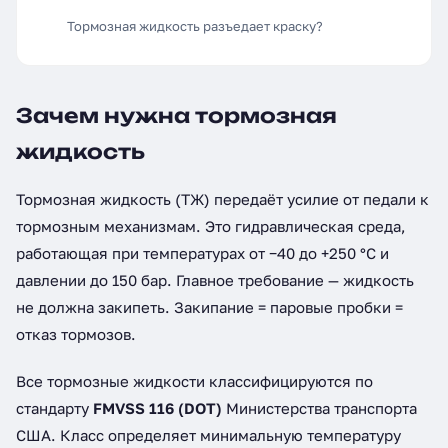
Тормозная жидкость разъедает краску?
Зачем нужна тормозная
жидкость
Тормозная жидкость (ТЖ) передаёт усилие от педали к
тормозным механизмам. Это гидравлическая среда,
работающая при температурах от −40 до +250 °C и
давлении до 150 бар. Главное требование — жидкость
не должна закипеть. Закипание = паровые пробки =
отказ тормозов.
Все тормозные жидкости классифицируются по
стандарту
FMVSS 116 (DOT)
Министерства транспорта
США. Класс определяет минимальную температуру