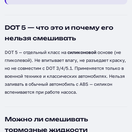
DOT 5 — что это и почему его
нельзя смешивать
DOT 5 — отдельный класс на
силиконовой
основе (не
гликолевой). Не впитывает влагу, не разъедает краску,
но не совместим с DOT 3/4/5.1. Применяется только в
военной технике и классических автомобилях. Нельзя
заливать в обычный автомобиль с ABS — силикон
вспенивается при работе насоса.
Можно ли смешивать
тормозные жидкости