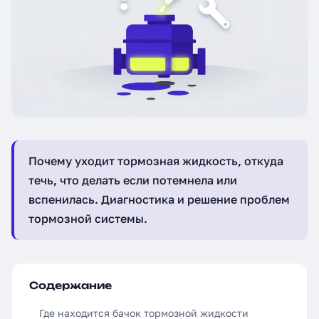
Почему уходит тормозная жидкость, откуда
течь, что делать если потемнела или
вспенилась. Диагностика и решение проблем
тормозной системы.
Содержание
Где находится бачок тормозной жидкости