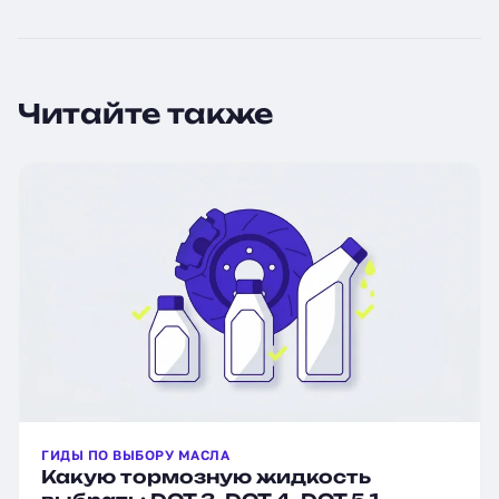
Читайте также
ГИДЫ ПО ВЫБОРУ МАСЛА
Какую тормозную жидкость