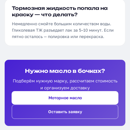
Тормозная жидкость попала на
краску — что делать?
Немедленно смойте большим количеством воды.
Гликолевая ТЖ разъедает лак за 5–10 минут. Если
пятно осталось — полировка или перекраска.
Нужно масло в бочках?
Подберём нужную марку, рассчитаем стоимость
и организуем доставку
Моторное масло
Оставить заявку