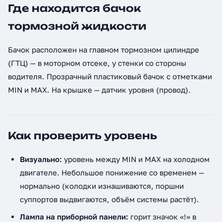
Где находится бачок
тормозной жидкости
Бачок расположен на главном тормозном цилиндре
(ГТЦ) — в моторном отсеке, у стенки со стороны
водителя. Прозрачный пластиковый бачок с отметками
MIN и MAX. На крышке — датчик уровня (провод).
Как проверить уровень
Визуально:
уровень между MIN и MAX на холодном
двигателе. Небольшое понижение со временем —
нормально (колодки изнашиваются, поршни
суппортов выдвигаются, объём системы растёт).
Лампа на приборной панели:
горит значок «!» в