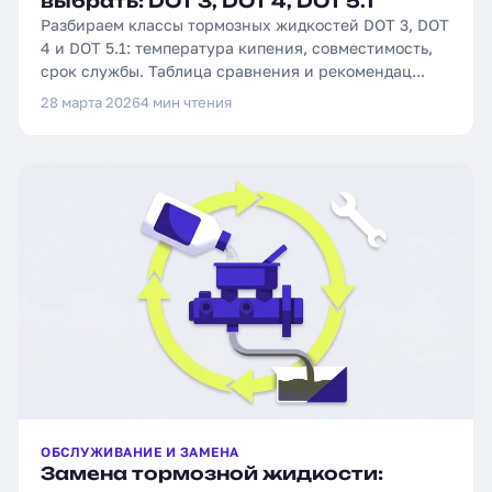
выбрать: DOT 3, DOT 4, DOT 5.1
Разбираем классы тормозных жидкостей DOT 3, DOT
4 и DOT 5.1: температура кипения, совместимость,
срок службы. Таблица сравнения и рекомендац...
28 марта 2026
4 мин чтения
ОБСЛУЖИВАНИЕ И ЗАМЕНА
Замена тормозной жидкости: