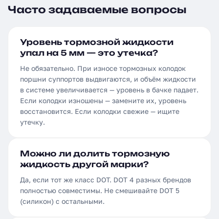
Часто задаваемые вопросы
Уровень тормозной жидкости
упал на 5 мм — это утечка?
Не обязательно. При износе тормозных колодок
поршни суппортов выдвигаются, и объём жидкости
в системе увеличивается — уровень в бачке падает.
Если колодки изношены — замените их, уровень
восстановится. Если колодки свежие — ищите
утечку.
Можно ли долить тормозную
жидкость другой марки?
Да, если тот же класс DOT. DOT 4 разных брендов
полностью совместимы. Не смешивайте DOT 5
(силикон) с остальными.