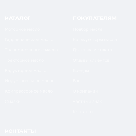
КАТАЛОГ
ПОКУПАТЕЛЯМ
Моторное масло
Подбор масла
Гидравлическое масло
Калькуляторы масла
Трансмиссионное масло
Доставка и оплата
Тракторное масло
Отзывы клиентов
Редукторное масло
Бренды
Индустриальное масло
Блог
Компрессорное масло
О компании
Смазки
Честный знак
Контакты
КОНТАКТЫ