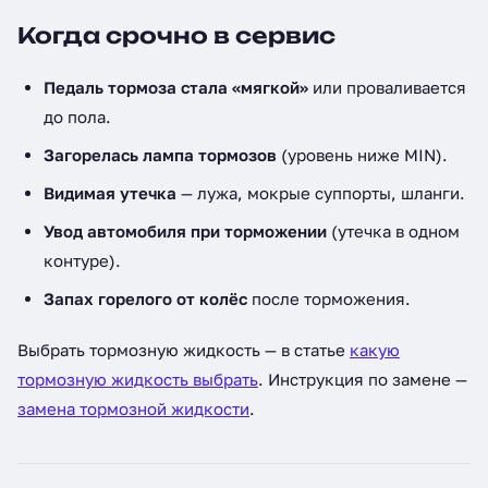
Когда срочно в сервис
Педаль тормоза стала «мягкой»
или проваливается
до пола.
Загорелась лампа тормозов
(уровень ниже MIN).
Видимая утечка
— лужа, мокрые суппорты, шланги.
Увод автомобиля при торможении
(утечка в одном
контуре).
Запах горелого от колёс
после торможения.
Выбрать тормозную жидкость — в статье
какую
тормозную жидкость выбрать
. Инструкция по замене —
замена тормозной жидкости
.