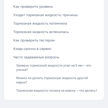
Как проверить уровень
Уходит тормозная жидкость: причины
Тормозная жидкость потемнела
Тормозная жидкость вспенилась
Как проверить тестером
Когда срочно в сервис
Часто задаваемые вопросы
Уровень тормозной жидкости упал на 5 мм — это
утечка?
Можно ли долить тормозную жидкость другой
марки?
Тормозная жидкость попала на краску — что делать?