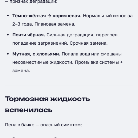
— признак деградации:
Тёмно-жёлтая → коричневая.
Нормальный износ за
2–3 года. Плановая замена.
Почти чёрная.
Сильная деградация, перегрев,
попадание загрязнений. Срочная замена.
Мутная, с хлопьями.
Попала вода или смешаны
несовместимые жидкости. Промывка системы +
замена.
Тормозная жидкость
вспенилась
Пена в бачке — опасный симптом: