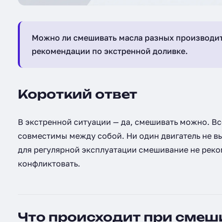
Можно ли смешивать масла разных производител
рекомендации по экстренной доливке.
Короткий ответ
В экстренной ситуации — да, смешивать можно. 
совместимы между собой. Ни один двигатель не вы
для регулярной эксплуатации смешивание не реко
конфликтовать.
Что происходит при сме