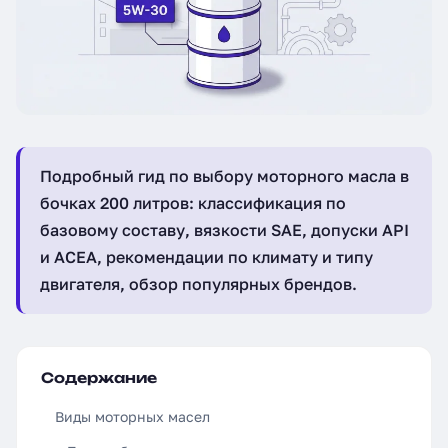
Подробный гид по выбору моторного масла в
бочках 200 литров: классификация по
базовому составу, вязкости SAE, допуски API
и ACEA, рекомендации по климату и типу
двигателя, обзор популярных брендов.
Содержание
Виды моторных масел