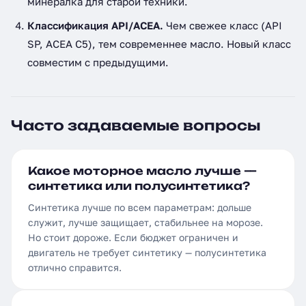
минералка для старой техники.
Классификация API/ACEA.
Чем свежее класс (API
SP, ACEA C5), тем современнее масло. Новый класс
совместим с предыдущими.
Часто задаваемые вопросы
Какое моторное масло лучше —
синтетика или полусинтетика?
Синтетика лучше по всем параметрам: дольше
служит, лучше защищает, стабильнее на морозе.
Но стоит дороже. Если бюджет ограничен и
двигатель не требует синтетику — полусинтетика
отлично справится.