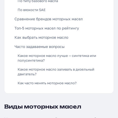
По типу базового масла
По вязкости SAE
Сравнение брендов моторных масел
Топ-5 моторных масел по рейтингу
Как выбрать моторное масло
Часто задаваемые вопросы
Какое моторное масло лучше — синтетика или
полусинтетика?
Какое моторное масло заливать в дизельный
двигатель?
Как часто менять моторное масло?
Виды моторных масел