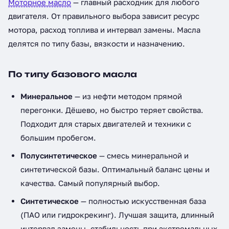
Моторное масло
— главный расходник для любого
двигателя. От правильного выбора зависит ресурс
мотора, расход топлива и интервал замены. Масла
делятся по типу базы, вязкости и назначению.
По типу базового масла
Минеральное
— из нефти методом прямой
перегонки. Дёшево, но быстро теряет свойства.
Подходит для старых двигателей и техники с
большим пробегом.
Полусинтетическое
— смесь минеральной и
синтетической базы. Оптимальный баланс цены и
качества. Самый популярный выбор.
Синтетическое
— полностью искусственная база
(ПАО или гидрокрекинг). Лучшая защита, длинный
интервал замены, стабильность при экстремальных