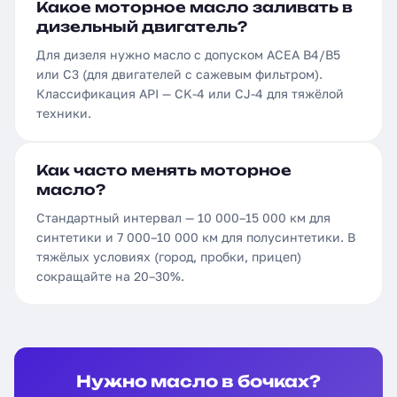
Какое моторное масло заливать в
дизельный двигатель?
Для дизеля нужно масло с допуском ACEA B4/B5
или C3 (для двигателей с сажевым фильтром).
Классификация API — CK-4 или CJ-4 для тяжёлой
техники.
Как часто менять моторное
масло?
Стандартный интервал — 10 000–15 000 км для
синтетики и 7 000–10 000 км для полусинтетики. В
тяжёлых условиях (город, пробки, прицеп)
сокращайте на 20–30%.
Нужно масло в бочках?