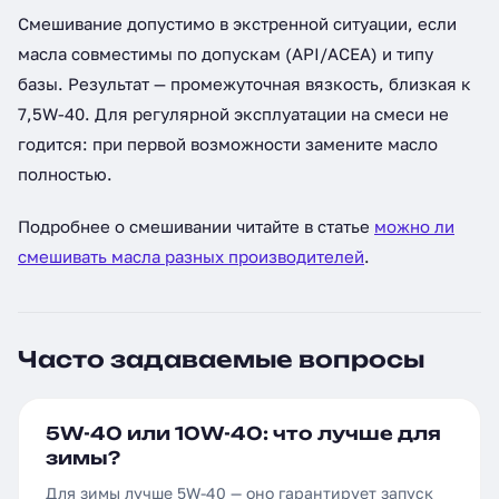
Смешивание допустимо в экстренной ситуации, если
масла совместимы по допускам (API/ACEA) и типу
базы. Результат — промежуточная вязкость, близкая к
7,5W-40. Для регулярной эксплуатации на смеси не
годится: при первой возможности замените масло
полностью.
Подробнее о смешивании читайте в статье
можно ли
смешивать масла разных производителей
.
Часто задаваемые вопросы
5W-40 или 10W-40: что лучше для
зимы?
Для зимы лучше 5W-40 — оно гарантирует запуск