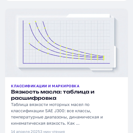
КЛАССИФИКАЦИИ И МАРКИРОВКА
Вязкость масла: таблица и
расшифровка
Таблица вязкости моторных масел по
классификации SAE J300: все классы,
температурные диапазоны, динамическая и
кинематическая вязкость. Как ...
14 апреля 2025
3 мин чтения