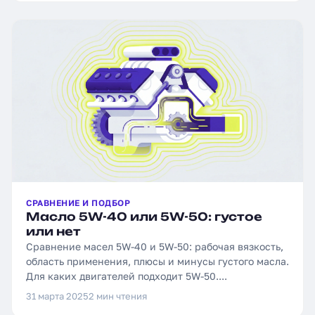
СРАВНЕНИЕ И ПОДБОР
Масло 5W-40 или 5W-50: густое
или нет
Сравнение масел 5W-40 и 5W-50: рабочая вязкость,
область применения, плюсы и минусы густого масла.
Для каких двигателей подходит 5W-50....
31 марта 2025
2 мин чтения