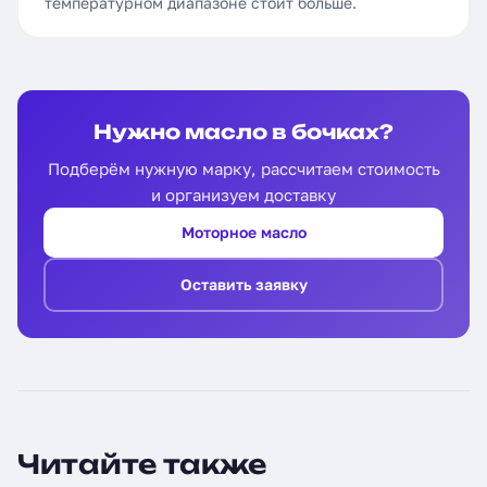
температурном диапазоне стоит больше.
Нужно масло в бочках?
Подберём нужную марку, рассчитаем стоимость
и организуем доставку
Моторное масло
Оставить заявку
Читайте также