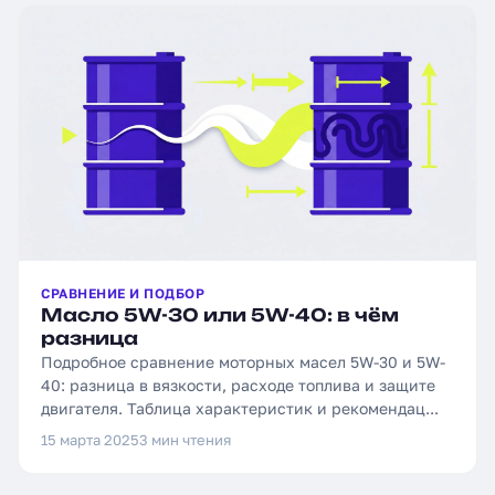
СРАВНЕНИЕ И ПОДБОР
Масло 5W-30 или 5W-40: в чём
разница
Подробное сравнение моторных масел 5W-30 и 5W-
40: разница в вязкости, расходе топлива и защите
двигателя. Таблица характеристик и рекомендац...
15 марта 2025
3 мин чтения