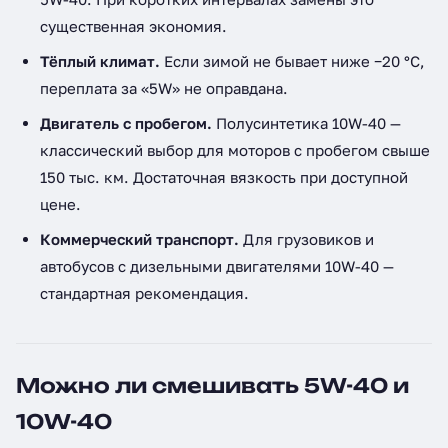
существенная экономия.
Тёплый климат.
Если зимой не бывает ниже −20 °C,
переплата за «5W» не оправдана.
Двигатель с пробегом.
Полусинтетика 10W-40 —
классический выбор для моторов с пробегом свыше
150 тыс. км. Достаточная вязкость при доступной
цене.
Коммерческий транспорт.
Для грузовиков и
автобусов с дизельными двигателями 10W-40 —
стандартная рекомендация.
Можно ли смешивать 5W-40 и
10W-40