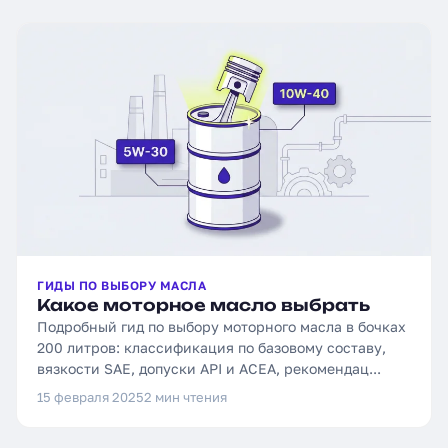
ГИДЫ ПО ВЫБОРУ МАСЛА
Какое моторное масло выбрать
Подробный гид по выбору моторного масла в бочках
200 литров: классификация по базовому составу,
вязкости SAE, допуски API и ACEA, рекомендац...
15 февраля 2025
2 мин чтения