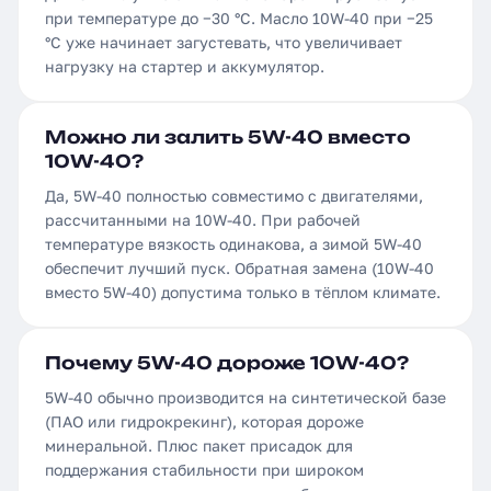
при температуре до −30 °C. Масло 10W-40 при −25
°C уже начинает загустевать, что увеличивает
нагрузку на стартер и аккумулятор.
Можно ли залить 5W-40 вместо
10W-40?
Да, 5W-40 полностью совместимо с двигателями,
рассчитанными на 10W-40. При рабочей
температуре вязкость одинакова, а зимой 5W-40
обеспечит лучший пуск. Обратная замена (10W-40
вместо 5W-40) допустима только в тёплом климате.
Почему 5W-40 дороже 10W-40?
5W-40 обычно производится на синтетической базе
(ПАО или гидрокрекинг), которая дороже
минеральной. Плюс пакет присадок для
поддержания стабильности при широком