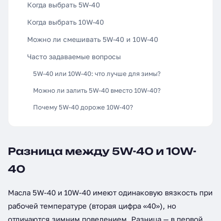
Когда выбрать 5W-40
Когда выбрать 10W-40
Можно ли смешивать 5W-40 и 10W-40
Часто задаваемые вопросы
5W-40 или 10W-40: что лучше для зимы?
Можно ли залить 5W-40 вместо 10W-40?
Почему 5W-40 дороже 10W-40?
Разница между 5W-40 и 10W-
40
Масла 5W-40 и 10W-40 имеют одинаковую вязкость при
рабочей температуре (вторая цифра «40»), но
отличаются зимним поведением. Разница — в первой