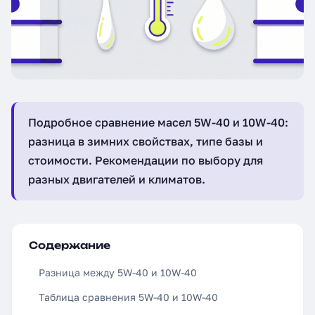
Подробное сравнение масел 5W-40 и 10W-40:
разница в зимних свойствах, типе базы и
стоимости. Рекомендации по выбору для
разных двигателей и климатов.
Содержание
Разница между 5W-40 и 10W-40
Таблица сравнения 5W-40 и 10W-40