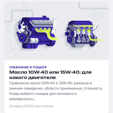
СРАВНЕНИЕ И ПОДБОР
Масло 10W-40 или 15W-40: для
какого двигателя
Сравнение масел 10W-40 и 15W-40: разница в
зимнем поведении, области применения, стоимость.
Когда выбрать каждое для легкового и
коммерческо...
23 марта 2025
2 мин чтения