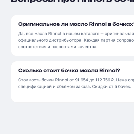
Оригинальное ли масло Rinnol в бочках
Да, все масла Rinnol в нашем каталоге — оригинальна
официального дистрибьютора. Каждая партия сопров
соответствия и паспортами качества.
Сколько стоит бочка масла Rinnol?
Стоимость бочки Rinnol от 91 954 до 112 756 ₽. Цена о
спецификацией и объёмом заказа. Скидки от 5 бочек.