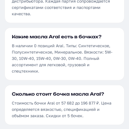
дистрибьютора. Каждая партия сопровождается
сертификатами соответствия и паспортами
качества.
Какие масла Aral есть в бочках?
В наличии 0 позиций Aral. Типы: Синтетическое,
Полусинтетическое, Минеральное. Вязкости: 5W-
30, 10W-40, 15W-40, 0W-30, 0W-40. Полный
ассортимент для легковой, грузовой и
спецтехники.
Сколько стоит бочка масла Aral?
Стоимость бочки Aral от 57 682 до 196 877 ₽. Цена
определяется вязкостью, спецификацией и
объёмом заказа. Скидки от 5 бочек.