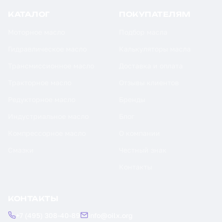
КАТАЛОГ
ПОКУПАТЕЛЯМ
Моторное масло
Подбор масла
Гидравлическое масло
Калькуляторы масла
Трансмиссионное масло
Доставка и оплата
Тракторное масло
Отзывы клиентов
Редукторное масло
Бренды
Индустриальное масло
Блог
Компрессорное масло
О компании
Смазки
Честный знак
Контакты
КОНТАКТЫ
+7 (495) 308-40-89
info@oilx.org