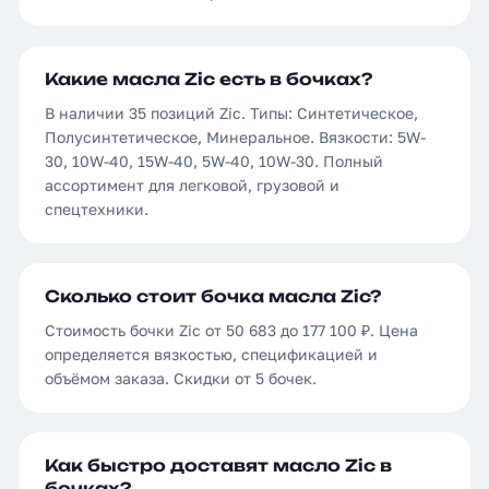
Какие масла Zic есть в бочках?
В наличии 35 позиций Zic. Типы: Синтетическое,
Полусинтетическое, Минеральное. Вязкости: 5W-
30, 10W-40, 15W-40, 5W-40, 10W-30. Полный
ассортимент для легковой, грузовой и
спецтехники.
Сколько стоит бочка масла Zic?
Стоимость бочки Zic от 50 683 до 177 100 ₽. Цена
определяется вязкостью, спецификацией и
объёмом заказа. Скидки от 5 бочек.
Как быстро доставят масло Zic в
бочках?