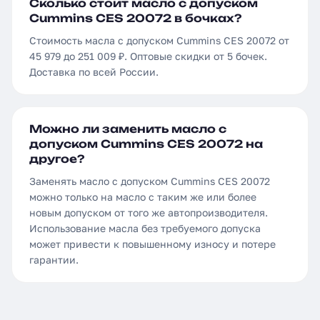
Сколько стоит масло с допуском
Cummins CES 20072 в бочках?
Стоимость масла с допуском Cummins CES 20072 от
45 979 до 251 009 ₽. Оптовые скидки от 5 бочек.
Доставка по всей России.
Можно ли заменить масло с
допуском Cummins CES 20072 на
другое?
Заменять масло с допуском Cummins CES 20072
можно только на масло с таким же или более
новым допуском от того же автопроизводителя.
Использование масла без требуемого допуска
может привести к повышенному износу и потере
гарантии.