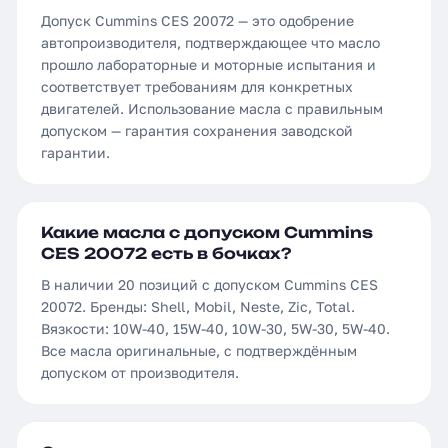
Допуск Cummins CES 20072 — это одобрение
автопроизводителя, подтверждающее что масло
прошло лабораторные и моторные испытания и
соответствует требованиям для конкретных
двигателей. Использование масла с правильным
допуском — гарантия сохранения заводской
гарантии.
Какие масла с допуском Cummins
CES 20072 есть в бочках?
В наличии 20 позиций с допуском Cummins CES
20072. Бренды: Shell, Mobil, Neste, Zic, Total.
Вязкости: 10W-40, 15W-40, 10W-30, 5W-30, 5W-40.
Все масла оригинальные, с подтверждённым
допуском от производителя.