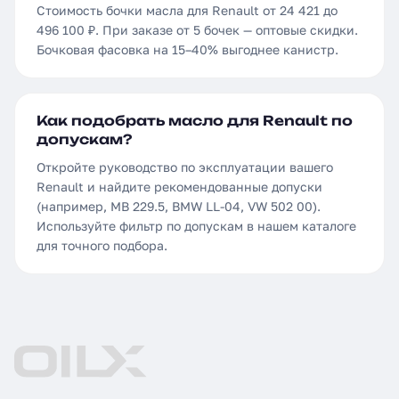
Стоимость бочки масла для Renault от 24 421 до
496 100 ₽. При заказе от 5 бочек — оптовые скидки.
Бочковая фасовка на 15–40% выгоднее канистр.
Как подобрать масло для Renault по
допускам?
Откройте руководство по эксплуатации вашего
Renault и найдите рекомендованные допуски
(например, MB 229.5, BMW LL-04, VW 502 00).
Используйте фильтр по допускам в нашем каталоге
для точного подбора.