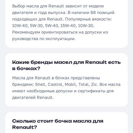
Выбор масла для Renault зависит от модели
двигателя и года выпуска. В наличии 88 позиций
подходящих для Renault. Популярные вязкости:
10W-40, 5W-30, 5W-40, 15W-40, 10W-30.
Рекомендуем ориентироваться на допуски из
руководства по эксплуатации.
Какие бренды масел для Renault есть
в бочках?
Масла для Renault в бочках представлены
брендами: Shell, Castrol, Mobil, Total, Zic. Все масла
имеют необходимые допуски и сертификаты для
двигателей Renault.
Сколько стоит бочка масла для
Renault?