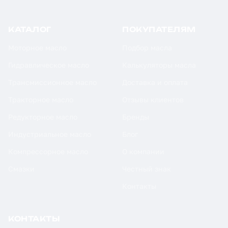
КАТАЛОГ
ПОКУПАТЕЛЯМ
Моторное масло
Подбор масла
Гидравлическое масло
Калькуляторы масла
Трансмиссионное масло
Доставка и оплата
Тракторное масло
Отзывы клиентов
Редукторное масло
Бренды
Индустриальное масло
Блог
Компрессорное масло
О компании
Смазки
Честный знак
Контакты
КОНТАКТЫ