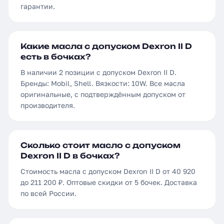
гарантии.
Какие масла с допуском Dexron II D
есть в бочках?
В наличии 2 позиции с допуском Dexron II D.
Бренды: Mobil, Shell. Вязкости: 10W. Все масла
оригинальные, с подтверждённым допуском от
производителя.
Сколько стоит масло с допуском
Dexron II D в бочках?
Стоимость масла с допуском Dexron II D от 40 920
до 211 200 ₽. Оптовые скидки от 5 бочек. Доставка
по всей России.