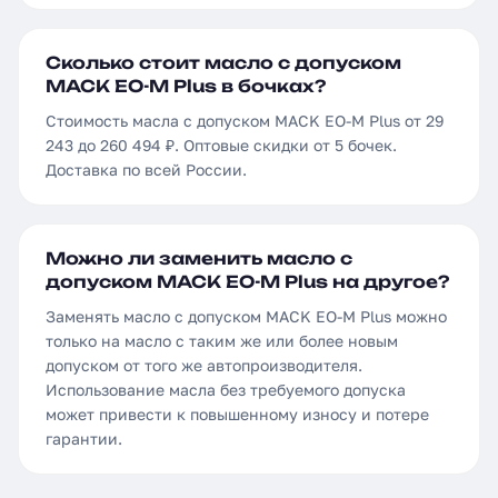
Сколько стоит масло с допуском
MACK EO-M Plus в бочках?
Стоимость масла с допуском MACK EO-M Plus от 29
243 до 260 494 ₽. Оптовые скидки от 5 бочек.
Доставка по всей России.
Можно ли заменить масло с
допуском MACK EO-M Plus на другое?
Заменять масло с допуском MACK EO-M Plus можно
только на масло с таким же или более новым
допуском от того же автопроизводителя.
Использование масла без требуемого допуска
может привести к повышенному износу и потере
гарантии.