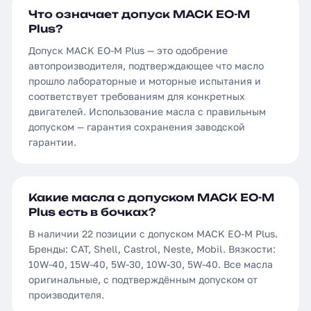
Что означает допуск MACK EO-M
Plus?
Допуск MACK EO-M Plus — это одобрение
автопроизводителя, подтверждающее что масло
прошло лабораторные и моторные испытания и
соответствует требованиям для конкретных
двигателей. Использование масла с правильным
допуском — гарантия сохранения заводской
гарантии.
Какие масла с допуском MACK EO-M
Plus есть в бочках?
В наличии 22 позиции с допуском MACK EO-M Plus.
Бренды: CAT, Shell, Castrol, Neste, Mobil. Вязкости:
10W-40, 15W-40, 5W-30, 10W-30, 5W-40. Все масла
оригинальные, с подтверждённым допуском от
производителя.