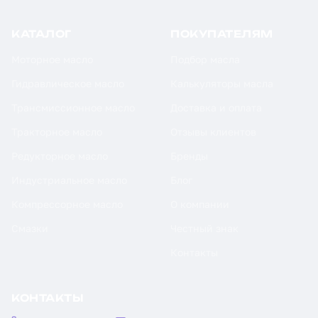
КАТАЛОГ
ПОКУПАТЕЛЯМ
Моторное масло
Подбор масла
Гидравлическое масло
Калькуляторы масла
Трансмиссионное масло
Доставка и оплата
Тракторное масло
Отзывы клиентов
Редукторное масло
Бренды
Индустриальное масло
Блог
Компрессорное масло
О компании
Смазки
Честный знак
Контакты
КОНТАКТЫ