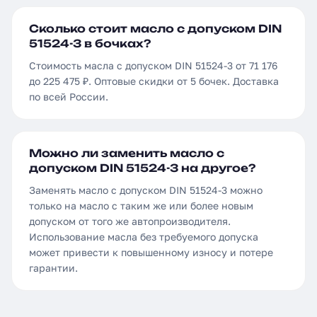
Сколько стоит масло с допуском DIN
51524-3 в бочках?
Стоимость масла с допуском DIN 51524-3 от 71 176
до 225 475 ₽. Оптовые скидки от 5 бочек. Доставка
по всей России.
Можно ли заменить масло с
допуском DIN 51524-3 на другое?
Заменять масло с допуском DIN 51524-3 можно
только на масло с таким же или более новым
допуском от того же автопроизводителя.
Использование масла без требуемого допуска
может привести к повышенному износу и потере
гарантии.