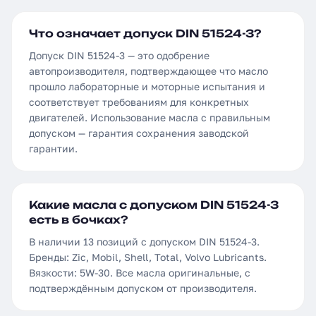
Что означает допуск DIN 51524-3?
Допуск DIN 51524-3 — это одобрение
автопроизводителя, подтверждающее что масло
прошло лабораторные и моторные испытания и
соответствует требованиям для конкретных
двигателей. Использование масла с правильным
допуском — гарантия сохранения заводской
гарантии.
Какие масла с допуском DIN 51524-3
есть в бочках?
В наличии 13 позиций с допуском DIN 51524-3.
Бренды: Zic, Mobil, Shell, Total, Volvo Lubricants.
Вязкости: 5W-30. Все масла оригинальные, с
подтверждённым допуском от производителя.