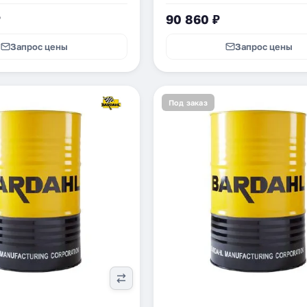
₽
90 860 ₽
Запрос цены
Запрос цены
Под заказ