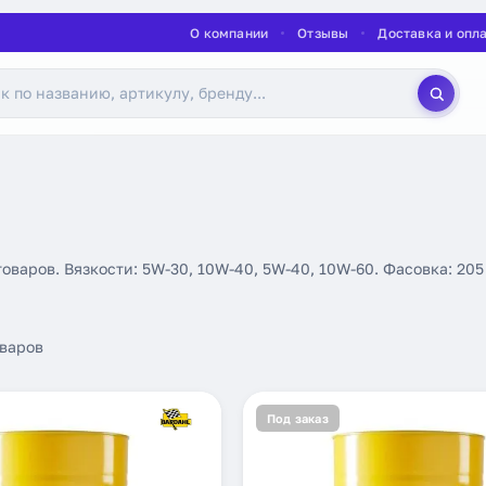
О компании
Отзывы
Доставка и опл
товаров. Вязкости: 5W-30, 10W-40, 5W-40, 10W-60. Фасовка: 205
варов
Под заказ