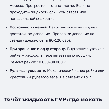
морозе. Прогреется — станет легче. Если не
проходит — жидкость слишком старая или
неправильной вязкости.
Постоянно тяжёлый.
Износ насоса — не создаёт
достаточное давление. Проверка: давление на
стенде (должно быть 80–120 бар).
При вращении в одну сторону.
Внутренняя утечка в
рейке — жидкость перетекает мимо поршня.
Ремонт рейки: 10 000–30 000 ₽.
Руль «закусывает».
Механический износ рейки или
крестовины рулевого вала. Не связано с ГУР.
Течёт жидкость ГУР: где искать