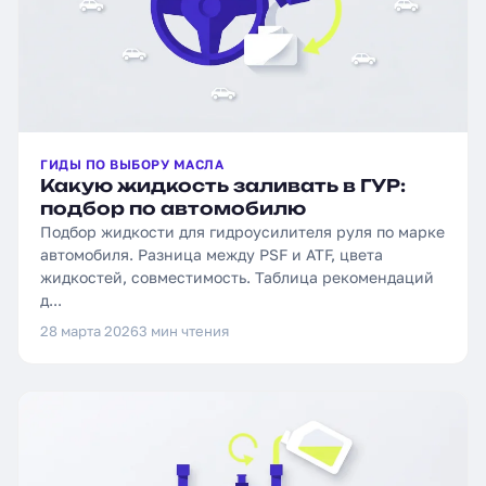
ГИДЫ ПО ВЫБОРУ МАСЛА
Какую жидкость заливать в ГУР:
подбор по автомобилю
Подбор жидкости для гидроусилителя руля по марке
автомобиля. Разница между PSF и ATF, цвета
жидкостей, совместимость. Таблица рекомендаций
д...
28 марта 2026
3 мин чтения