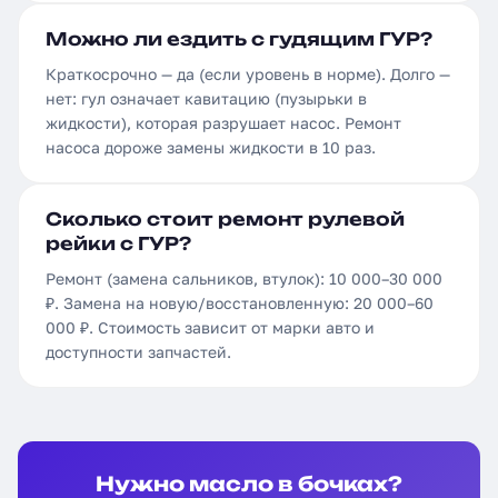
Можно ли ездить с гудящим ГУР?
Краткосрочно — да (если уровень в норме). Долго —
нет: гул означает кавитацию (пузырьки в
жидкости), которая разрушает насос. Ремонт
насоса дороже замены жидкости в 10 раз.
Сколько стоит ремонт рулевой
рейки с ГУР?
Ремонт (замена сальников, втулок): 10 000–30 000
₽. Замена на новую/восстановленную: 20 000–60
000 ₽. Стоимость зависит от марки авто и
доступности запчастей.
Нужно масло в бочках?