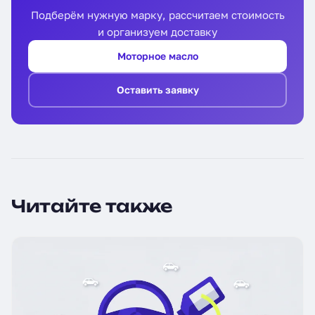
Подберём нужную марку, рассчитаем стоимость
и организуем доставку
Моторное масло
Оставить заявку
Читайте также