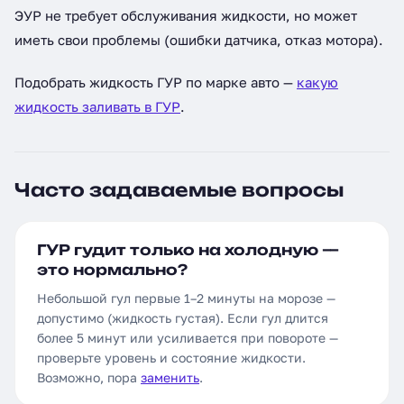
ЭУР не требует обслуживания жидкости, но может
иметь свои проблемы (ошибки датчика, отказ мотора).
Подобрать жидкость ГУР по марке авто —
какую
жидкость заливать в ГУР
.
Часто задаваемые вопросы
ГУР гудит только на холодную —
это нормально?
Небольшой гул первые 1–2 минуты на морозе —
допустимо (жидкость густая). Если гул длится
более 5 минут или усиливается при повороте —
проверьте уровень и состояние жидкости.
Возможно, пора
заменить
.