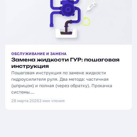
ОБСЛУЖИВАНИЕ И ЗАМЕНА
Замена жидкости ГУР: пошаговая
инструкция
Пошаговая инструкция по замене жидкости
гидроусилителя руля. Два метода: частичная
(шприцом) и полная (через обратку). Прокачка
системы....
28 марта 2026
3 мин чтения