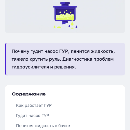
Почему гудит насос ГУР, пенится жидкость,
тяжело крутить руль. Диагностика проблем
гидроусилителя и решения.
Содержание
Как работает ГУР
Гудит насос ГУР
Пенится жидкость в бачке