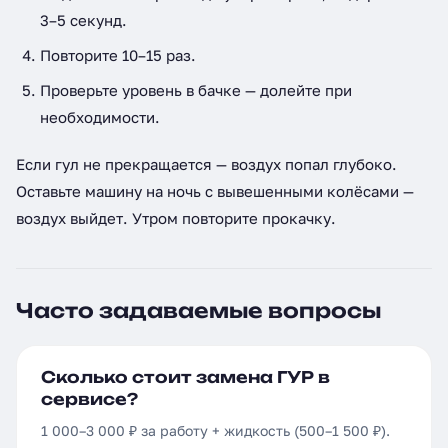
3–5 секунд.
Повторите 10–15 раз.
Проверьте уровень в бачке — долейте при
необходимости.
Если гул не прекращается — воздух попал глубоко.
Оставьте машину на ночь с вывешенными колёсами —
воздух выйдет. Утром повторите прокачку.
Часто задаваемые вопросы
Сколько стоит замена ГУР в
сервисе?
1 000–3 000 ₽ за работу + жидкость (500–1 500 ₽).