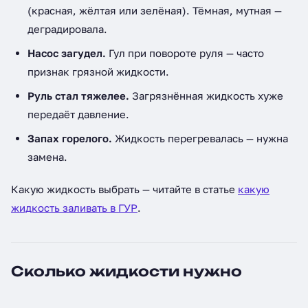
(красная, жёлтая или зелёная). Тёмная, мутная —
деградировала.
Насос загудел.
Гул при повороте руля — часто
признак грязной жидкости.
Руль стал тяжелее.
Загрязнённая жидкость хуже
передаёт давление.
Запах горелого.
Жидкость перегревалась — нужна
замена.
Какую жидкость выбрать — читайте в статье
какую
жидкость заливать в ГУР
.
Сколько жидкости нужно