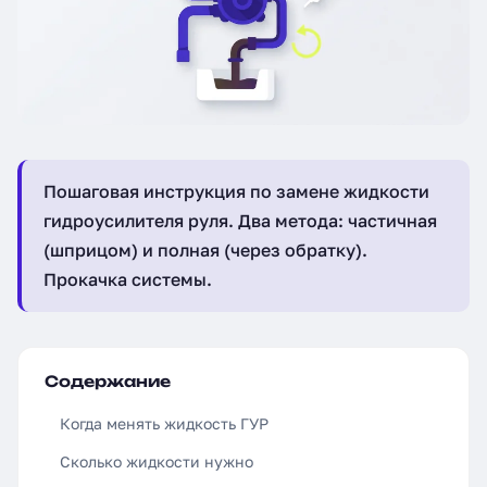
Пошаговая инструкция по замене жидкости
гидроусилителя руля. Два метода: частичная
(шприцом) и полная (через обратку).
Прокачка системы.
Содержание
Когда менять жидкость ГУР
Сколько жидкости нужно