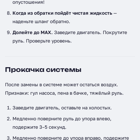
опустошения!
Когда из обратки пойдёт чистая жидкость
—
наденьте шланг обратно.
Долейте до MAX.
Заведите двигатель. Покрутите
руль. Проверьте уровень.
Прокачка системы
После замены в системе может остаться воздух.
Признаки: гул насоса, пена в бачке, тяжёлый руль.
Заведите двигатель, оставьте на холостых.
Медленно поверните руль до упора влево,
подержите 3–5 секунд.
Медленно поверните до упора вправо, подержите