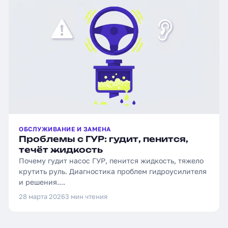
ОБСЛУЖИВАНИЕ И ЗАМЕНА
Проблемы с ГУР: гудит, пенится,
течёт жидкость
Почему гудит насос ГУР, пенится жидкость, тяжело
крутить руль. Диагностика проблем гидроусилителя
и решения....
28 марта 2026
3 мин чтения