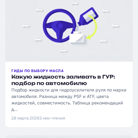
ГИДЫ ПО ВЫБОРУ МАСЛА
Какую жидкость заливать в ГУР:
подбор по автомобилю
Подбор жидкости для гидроусилителя руля по марке
автомобиля. Разница между PSF и ATF, цвета
жидкостей, совместимость. Таблица рекомендаций
д...
28 марта 2026
3 мин чтения