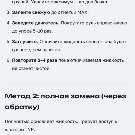
грушей. Удалите максимум — до дна бачка.
Залейте свежую
до отметки MAX.
Заведите двигатель.
Покрутите руль вправо-влево
до упора 5–10 раз.
Заглушите.
Откачайте жидкость снова — она будет
грязнее, чем залитая.
Повторите 3–4 раза
пока откачиваемая жидкость
не станет чистой.
Метод 2: полная замена (через
обратку)
Полностью обновляет жидкость. Требует доступ к
шлангам ГУР.