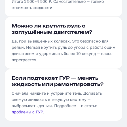
Итого 1 500–4 500 ₽. Самостоятельно — только
стоимость жидкости.
Можно ли крутить руль с
заглушённым двигателем?
Да, при вывешенных колёсах. Это безопасно для
рейки. Нельзя крутить руль до упора с работающим
двигателем и удерживать более 10 секунд — насос
перегреется.
Если подтекает ГУР — менять
жидкость или ремонтировать?
Сначала найдите и устраните течь. Доливать
свежую жидкость в текущую систему —
выбрасывать деньги. Подробнее — в статье
проблемы с ГУР
.