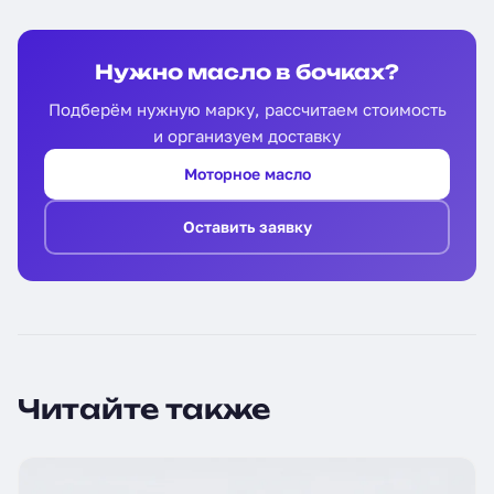
Нужно масло в бочках?
Подберём нужную марку, рассчитаем стоимость
и организуем доставку
Моторное масло
Оставить заявку
Читайте также