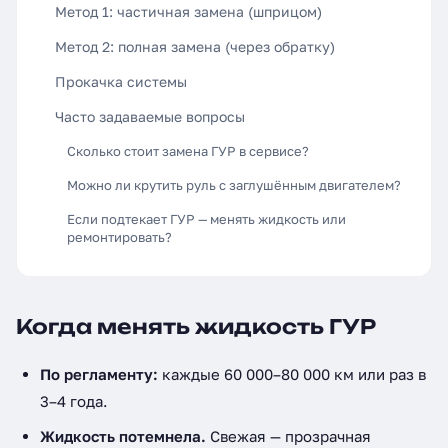
Метод 1: частичная замена (шприцом)
Метод 2: полная замена (через обратку)
Прокачка системы
Часто задаваемые вопросы
Сколько стоит замена ГУР в сервисе?
Можно ли крутить руль с заглушённым двигателем?
Если подтекает ГУР — менять жидкость или
ремонтировать?
Когда менять жидкость ГУР
По регламенту:
каждые 60 000–80 000 км или раз в
3–4 года.
Жидкость потемнела.
Свежая — прозрачная