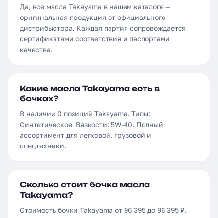
Да, все масла Takayama в нашем каталоге —
оригинальная продукция от официального
дистрибьютора. Каждая партия сопровождается
сертификатами соответствия и паспортами
качества.
Какие масла Takayama есть в
бочках?
В наличии 0 позиций Takayama. Типы:
Синтетическое. Вязкости: 5W-40. Полный
ассортимент для легковой, грузовой и
спецтехники.
Сколько стоит бочка масла
Takayama?
Стоимость бочки Takayama от 96 395 до 96 395 ₽.