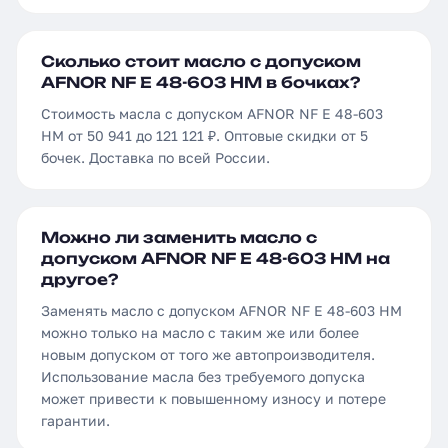
Сколько стоит масло с допуском
AFNOR NF E 48-603 HM в бочках?
Стоимость масла с допуском AFNOR NF E 48-603
HM от 50 941 до 121 121 ₽. Оптовые скидки от 5
бочек. Доставка по всей России.
Можно ли заменить масло с
допуском AFNOR NF E 48-603 HM на
другое?
Заменять масло с допуском AFNOR NF E 48-603 HM
можно только на масло с таким же или более
новым допуском от того же автопроизводителя.
Использование масла без требуемого допуска
может привести к повышенному износу и потере
гарантии.