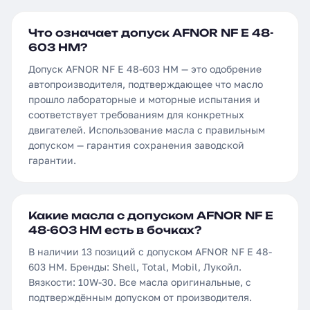
Что означает допуск AFNOR NF E 48-
603 HM?
Допуск AFNOR NF E 48-603 HM — это одобрение
автопроизводителя, подтверждающее что масло
прошло лабораторные и моторные испытания и
соответствует требованиям для конкретных
двигателей. Использование масла с правильным
допуском — гарантия сохранения заводской
гарантии.
Какие масла с допуском AFNOR NF E
48-603 HM есть в бочках?
В наличии 13 позиций с допуском AFNOR NF E 48-
603 HM. Бренды: Shell, Total, Mobil, Лукойл.
Вязкости: 10W-30. Все масла оригинальные, с
подтверждённым допуском от производителя.